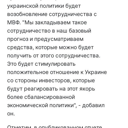
украинской политики будет
возобновление сотрудничества с
МВФ. "Мы закладываем такое
сотрудничество в наш базовый
прогноз и предусматриваем
средства, которые можно будет
получить от этого сотрудничества.
Это будет стимулировать
положительное отношение к Украине
со стороны инвесторов, которые
будут реагировать на этот якорь
более сбалансированной
экономической политики", - добавил
он.
Отметим, в опубликованном отчете