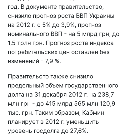
год. В документе правительство,
снизило прогноз роста ВВП Украины
на 2012 г. с 5% до 3,9%, прогноз
номинального ВВП - на 5 млрд грн, до
1,5 трлн грн. Прогноз роста индекса
потребительских цен оставлен без
изменений - 7,9 %.
Правительсто также снизило
предельный объем государственного
долга на 31 декабря 2012 г. на 238,7
млн грн - до 415 млрд 565 млн 120,9
тыс. грн. Таким образом, Кабмин
планирует в 2012 г. уменьшить
уровень госдолга до 27,6%.