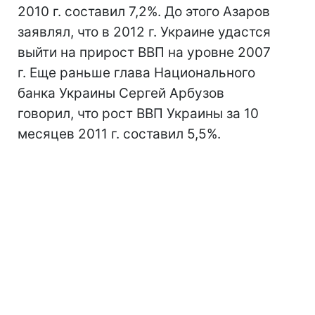
2010 г. составил 7,2%. До этого Азаров
заявлял, что в 2012 г. Украине удастся
выйти на прирост ВВП на уровне 2007
г. Еще раньше глава Национального
банка Украины Сергей Арбузов
говорил, что рост ВВП Украины за 10
месяцев 2011 г. составил 5,5%.