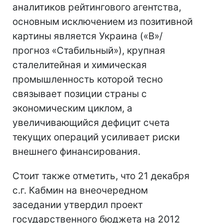
аналитиков рейтингового агентства,
основным исключением из позитивной
картины является Украина («B»/
прогноз «Стабильный»), крупная
сталелитейная и химическая
промышленность которой тесно
связывает позиции страны с
экономическим циклом, а
увеличивающийся дефицит счета
текущих операций усиливает риски
внешнего финансирования.
Стоит также отметить, что 21 декабря
с.г. Кабмин на внеочередном
заседании утвердил проект
государственного бюджета на 2012