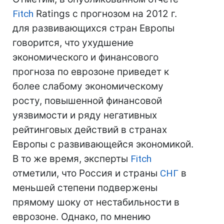
Fitch
Ratings с прогнозом на 2012 г.
для развивающихся стран Европы
говорится, что ухудшение
экономического и финансового
прогноза по еврозоне приведет к
более слабому экономическому
росту, повышенной финансовой
уязвимости и ряду негативных
рейтинговых действий в странах
Европы с развивающейся экономикой.
В то же время, эксперты
Fitch
отметили, что Россия и страны
СНГ
в
меньшей степени подвержены
прямому шоку от нестабильности в
еврозоне. Однако, по мнению