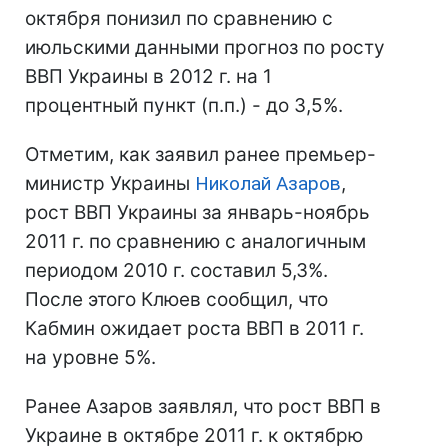
октября понизил по сравнению с
июльскими данными прогноз по росту
ВВП Украины в 2012 г. на 1
процентный пункт (п.п.) - до 3,5%.
Отметим, как заявил ранее премьер-
министр Украины
Николай Азаров
,
рост ВВП Украины за январь-ноябрь
2011 г. по сравнению с аналогичным
периодом 2010 г. составил 5,3%.
После этого Клюев сообщил, что
Кабмин ожидает роста ВВП в 2011 г.
на уровне 5%.
Ранее Азаров заявлял, что рост ВВП в
Украине в октябре 2011 г. к октябрю