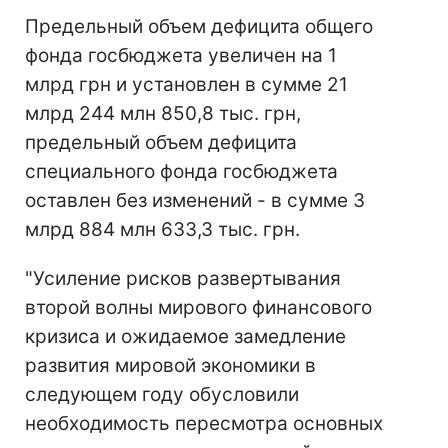
Предельный объем дефицита общего
фонда госбюджета увеличен на 1
млрд грн и установлен в сумме 21
млрд 244 млн 850,8 тыс. грн,
предельный объем дефицита
специального фонда госбюджета
оставлен без изменений - в сумме 3
млрд 884 млн 633,3 тыс. грн.
"Усиление рисков развертывания
второй волны мирового финансового
кризиса и ожидаемое замедление
развития мировой экономики в
следующем году обусловили
необходимость пересмотра основных