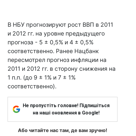
В НБУ прогнозируют рост ВВП в 2011
и 2012 гг. на уровне предыдущего
прогноза - 5 ± 0,5% и 4 ± 0,5%
соответственно. Ранее Нацбанк
пересмотрел прогноз инфляции на
2011 и 2012 гг. в сторону снижения на
1 п.п. (до 9 ± 1% и 7 ± 1%
соответственно).
Не пропустіть головне! Підпишіться
на наші оновлення в Google!
Або читайте нас там, де вам зручно!