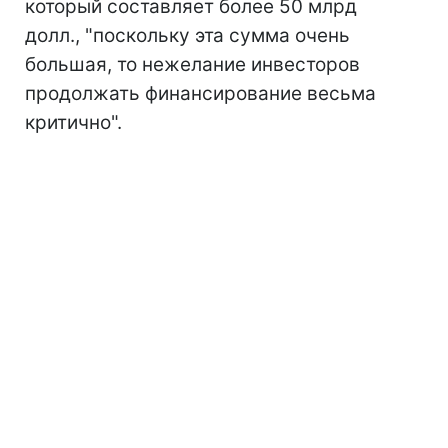
который составляет более 50 млрд
долл., "поскольку эта сумма очень
большая, то нежелание инвесторов
продолжать финансирование весьма
критично".