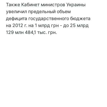
Также Кабинет министров Украины
увеличил предельный объем
дефицита государственного бюджета
на 2012 г. на 1 млрд грн - до 25 млрд
129 млн 484,1 тыс. грн.