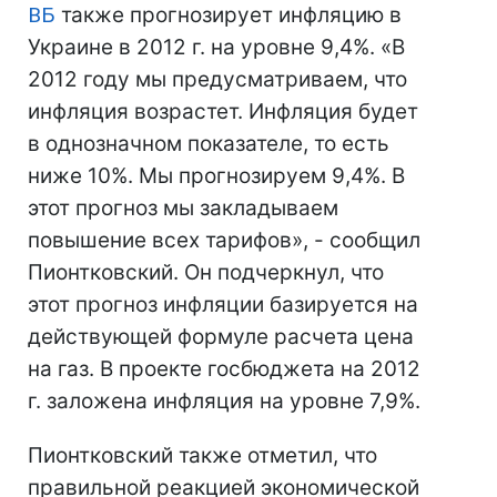
ВБ
также прогнозирует инфляцию в
Украине в 2012 г. на уровне 9,4%. «В
2012 году мы предусматриваем, что
инфляция возрастет. Инфляция будет
в однозначном показателе, то есть
ниже 10%. Мы прогнозируем 9,4%. В
этот прогноз мы закладываем
повышение всех тарифов», - сообщил
Пионтковский. Он подчеркнул, что
этот прогноз инфляции базируется на
действующей формуле расчета цена
на газ. В проекте госбюджета на 2012
г. заложена инфляция на уровне 7,9%.
Пионтковский также отметил, что
правильной реакцией экономической