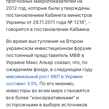
прогнозных макропоказателей на
2012 год, которые были утверждены
постановлением Кабинета министров
Украины от 28.11.2011 года № 1216", -
говорится в постановлении Кабмина.
Во время выступления на Втором
украинском инвестиционном форуме
постоянный представитель МВФ в
Украине Макс Альер сказал, что, по
ожиданиям фонда, в следующем году
максимальный рост ВВП в Украине
составит 3,5%
. По его мнению,
инвесторы во всем мире становятся
все более "консервативными" и
осторожными в выборе источников