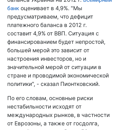
банк
оценивает в 4,9%. "Мы
предусматриваем, что дефицит
платежного баланса в 2012 г.
составит 4,9% от ВВП. Ситуация с
финансированием будет непростой,
большей мерой это зависит от
настроения инвесторов, но и
значительной мерой от ситуации в
стране и проводимой экономической
политики", - сказал Пионтковский.
По его словам, основные риски
нестабильности исходят от
международных рынков, в частности
от Еврозоны, а также от госдолга,