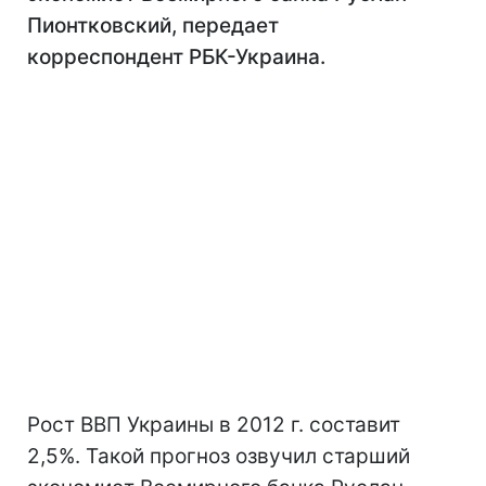
Пионтковский, передает
корреспондент РБК-Украина.
Рост ВВП Украины в 2012 г. составит
2,5%. Такой прогноз озвучил старший