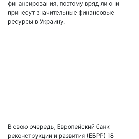
финансирования, поэтому вряд ли они
принесут значительные финансовые
ресурсы в Украину.
В свою очередь, Европейский банк
реконструкции и развития (ЕБРР) 18