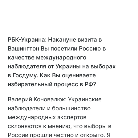
РБК-Украина: Накануне визита в
Вашингтон Вы посетили Россию в
качестве международного
наблюдателя от Украины на выборах
в Госдуму. Как Вы оцениваете
избирательный процесс в РФ?
Валерий Коновалюк: Украинские
наблюдатели и большинство
международных экспертов
склоняются к мнению, что выборы в
России прошли честно и открыто. Я