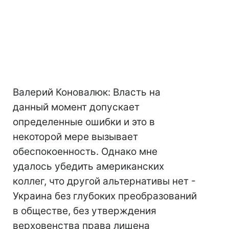
Валерий Коновалюк: Власть на
данный момент допускает
определенные ошибки и это в
некоторой мере вызывает
обеспокоенность. Однако мне
удалось убедить американских
коллег, что другой альтернативы нет -
Украина без глубоких преобразований
в обществе, без утверждения
верховенства права лишена