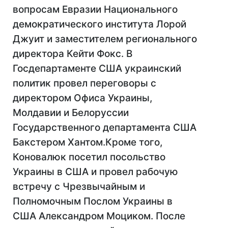
вопросам Евразии Национального
демократического института Лорой
Джуит и заместителем регионального
директора Кейти Фокс. В
Госдепартаменте США украинский
политик провел переговоры с
директором Офиса Украины,
Молдавии и Белоруссии
Государственного департамента США
Бакстером Хантом.Кроме того,
Коновалюк посетил посольство
Украины в США и провел рабочую
встречу с Чрезвычайным и
Полномочным Послом Украины в
США Александром Моциком. После