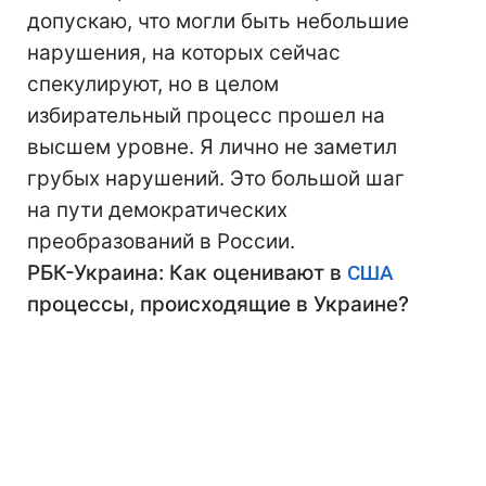
допускаю, что могли быть небольшие
нарушения, на которых сейчас
спекулируют, но в целом
избирательный процесс прошел на
высшем уровне. Я лично не заметил
грубых нарушений. Это большой шаг
на пути демократических
преобразований в России.
РБК-Украина: Как оценивают в
США
процессы, происходящие в Украине?