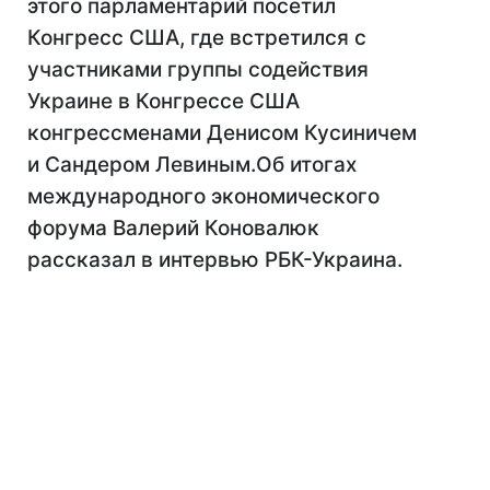
этого парламентарий посетил
Конгресс США, где встретился с
участниками группы содействия
Украине в Конгрессе США
конгрессменами Денисом Кусиничем
и Сандером Левиным.Об итогах
международного экономического
форума Валерий Коновалюк
рассказал в интервью РБК-Украина.