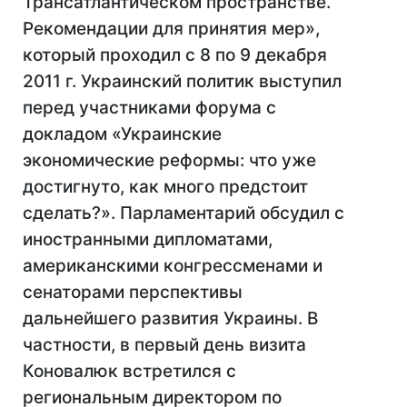
Трансатлантическом пространстве.
Рекомендации для принятия мер»,
который проходил с 8 по 9 декабря
2011 г. Украинский политик выступил
перед участниками форума с
докладом «Украинские
экономические реформы: что уже
достигнуто, как много предстоит
сделать?». Парламентарий обсудил с
иностранными дипломатами,
американскими конгрессменами и
сенаторами перспективы
дальнейшего развития Украины. В
частности, в первый день визита
Коновалюк встретился с
региональным директором по