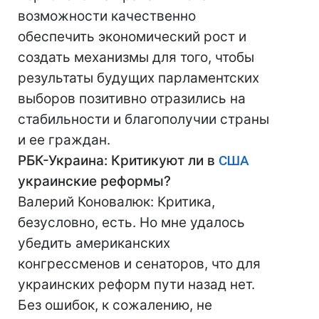
возможности качественно
обеспечить экономический рост и
создать механизмы для того, чтобы
результаты будущих парламентских
выборов позитивно отразились на
стабильности и благополучии страны
и ее граждан.
РБК-Украина: Критикуют ли в
США
украинские реформы?
Валерий Коновалюк: Критика,
безусловно, есть. Но мне удалось
убедить американских
конгрессменов и сенаторов, что для
украинских реформ пути назад нет.
Без ошибок, к сожалению, не