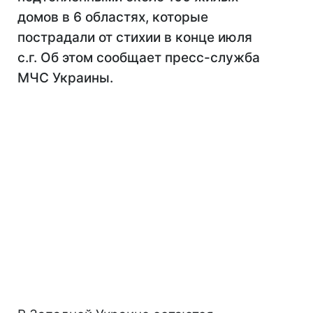
домов в 6 областях, которые
пострадали от стихии в конце июля
с.г. Об этом сообщает пресс-служба
МЧС Украины.