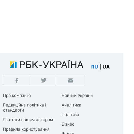
RU
|
UA
Про компанію
Новини України
Редакційна політика і
Аналітика
стандарти
Політика
Як стати нашим автором
Бізнес
Правила користування
Життя