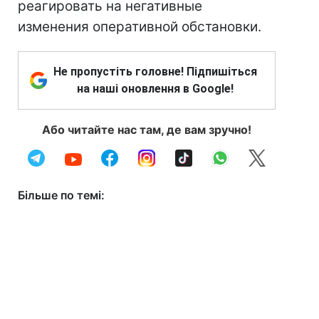
реагировать на негативные
изменения оперативной обстановки.
Не пропустіть головне! Підпишіться
на наші оновлення в Google!
Або читайте нас там, де вам зручно!
Більше по темі: