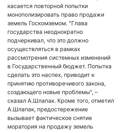
касается повторной попытки
монополизировать право продажи
земель Госкомземом. "Глава
государства неоднократно
подчеркивал, что это должно
осуществляться в рамках
рассмотрения системных изменений
в Государственный бюджет. Попытка
сделать это наспех, приводит к
принятию противоречивого закона,
создающего новые проблемы", –
сказал А.Шлапак. Кроме того, отметил
А.Шлапак, предостережение
вызывает фактическое снятие
моратория на продажу земель