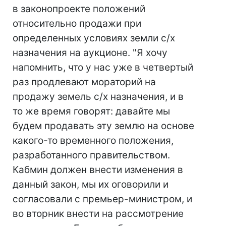
в законопроекте положений
относительно продажи при
определенных условиях земли с/х
назначения на аукционе. "Я хочу
напомнить, что у нас уже в четвертый
раз продлевают мораторий на
продажу земель с/х назначения, и в
то же время говорят: давайте мы
будем продавать эту землю на основе
какого-то временного положения,
разработанного правительством.
Кабмин должен внести изменения в
данный закон, мы их оговорили и
согласовали с премьер-министром, и
во вторник внести на рассмотрение