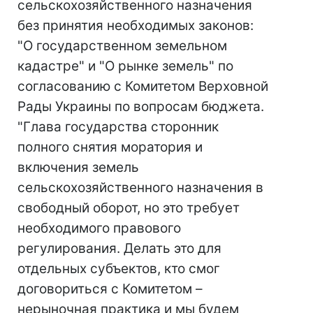
сельскохозяйственного назначения
без принятия необходимых законов:
"О государственном земельном
кадастре" и "О рынке земель" по
согласованию с Комитетом Верховной
Рады Украины по вопросам бюджета.
"Глава государства сторонник
полного снятия моратория и
включения земель
сельскохозяйственного назначения в
свободный оборот, но это требует
необходимого правового
регулирования. Делать это для
отдельных субъектов, кто смог
договориться с Комитетом –
нерыночная практика и мы будем