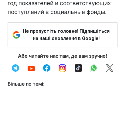
год показателей и соответствующих
поступлений в социальные фонды.
Не пропустіть головне! Підпишіться
на наші оновлення в Google!
Або читайте нас там, де вам зручно!
Більше по темі: