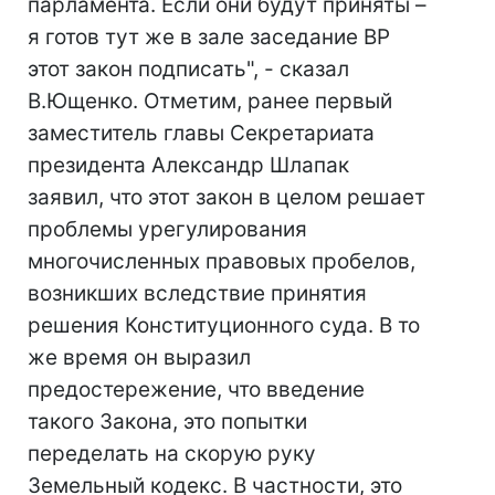
парламента. Если они будут приняты –
я готов тут же в зале заседание ВР
этот закон подписать", - сказал
В.Ющенко. Отметим, ранее первый
заместитель главы Секретариата
президента Александр Шлапак
заявил, что этот закон в целом решает
проблемы урегулирования
многочисленных правовых пробелов,
возникших вследствие принятия
решения Конституционного суда. В то
же время он выразил
предостережение, что введение
такого Закона, это попытки
переделать на скорую руку
Земельный кодекс. В частности, это