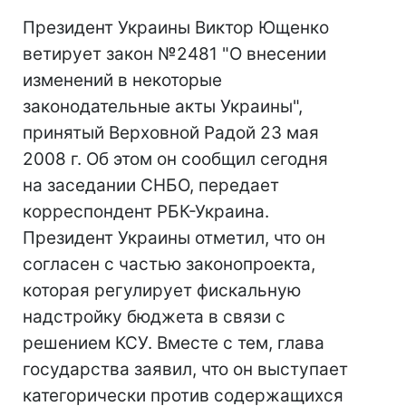
Президент Украины Виктор Ющенко
ветирует закон №2481 "О внесении
изменений в некоторые
законодательные акты Украины",
принятый Верховной Радой 23 мая
2008 г. Об этом он сообщил сегодня
на заседании СНБО, передает
корреспондент РБК-Украина.
Президент Украины отметил, что он
согласен с частью законопроекта,
которая регулирует фискальную
надстройку бюджета в связи с
решением КСУ. Вместе с тем, глава
государства заявил, что он выступает
категорически против содержащихся