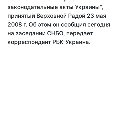
законодательные акты Украины",
принятый Верховной Радой 23 мая
2008 г. Об этом он сообщил сегодня
на заседании СНБО, передает
корреспондент РБК-Украина.