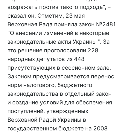
возражать против такого подхода", –
сказал он. Отметим, 23 мая
Верховная Рада приняла закон №2481
"О внесении изменений в некоторые
законодательные акты Украины ". За
это решение проголосовали 228
народных депутатов из 448
присутствующих в сессионном зале.
Законом предусматривается перенос
норм налогового, бюджетного
законодательства в отдельный закон
и создание условий для обеспечения
поступлений, утвержденных
Верховной Радой Украины в
государственном бюджете на 2008