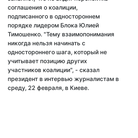
соглашения о коалиции,
подписанного в одностороннем
порядке лидером Блока Юлией
Тимошенко. "Тему взаимопонимания
никогда нельзя начинать с
одностороннего шага, который не
учитывает позицию других
участников коалиции", - сказал
президент в интервью журналистам в
среду, 22 февраля, в Киеве.