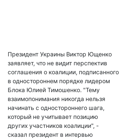
Президент Украины Виктор Ющенко
заявляет, что не видит перспектив
соглашения о коалиции, подписанного
в одностороннем порядке лидером
Блока Юлией Тимошенко. "Тему
взаимопонимания никогда нельзя
начинать с одностороннего шага,
который не учитывает позицию
других участников коалиции", -
сказал президент в интервью