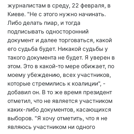
журналистам в среду, 22 февраля, в
Киеве. "Не с этого нужно начинать.
Либо делать пиар, и тогда
подписывать односторонний
документ и далее торговаться, какой
его судьба будет. Никакой судьбы у
такого документа не будет. Я уверен в
этом. Это в какой-то мере обижает, по
моему убеждению, всех участников,
которые стремились к коалиции", -
добавил он. В то же время президент
отметил, что не является участником
каких-либо документов, касающихся
выборов. "Я хочу отметить, что я не
являюсь участником ни одного