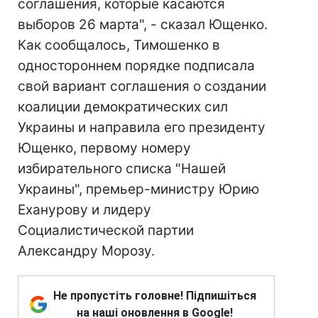
соглашения, которые касаются
выборов 26 марта", - сказал Ющенко.
Как сообщалось, Тимошенко в
одностороннем порядке подписала
свой вариант соглашения о создании
коалиции демократических сил
Украины и направила его президенту
Ющенко, первому номеру
избирательного списка "Нашей
Украины", премьер-министру Юрию
Еханурову и лидеру
Социалистической партии
Александру Морозу.
Не пропустіть головне! Підпишіться
на наші оновлення в Google!