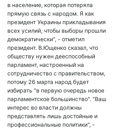
в население, которая потеряла
прямую связь с народом. Я как
президент Украины прикладывания
всех усилий, чтобы выборы прошли
демократически", - отметил
президент. В.Ющенко сказал, что
обществу нужен дееспособный
парламент, настроенный на
сотрудничество с правительством,
потому 26 марта народ будет
избирать "в первую очередь новое
парламентское большинство". "Ваш
интерес во власти должны
представлять лишь достойные и
профессиональные политики", -