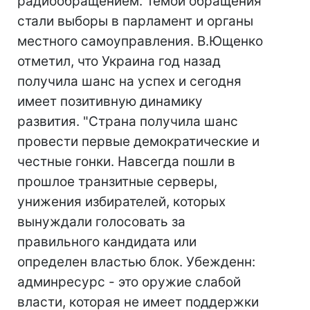
радиообращением. Темой обращения
стали выборы в парламент и органы
местного самоуправления. В.Ющенко
отметил, что Украина год назад
получила шанс на успех и сегодня
имеет позитивную динамику
развития. "Страна получила шанс
провести первые демократические и
честные гонки. Навсегда пошли в
прошлое транзитные серверы,
унижения избирателей, которых
вынуждали голосовать за
правильного кандидата или
определен властью блок. Убежденн:
админресурс - это оружие слабой
власти, которая не имеет поддержки