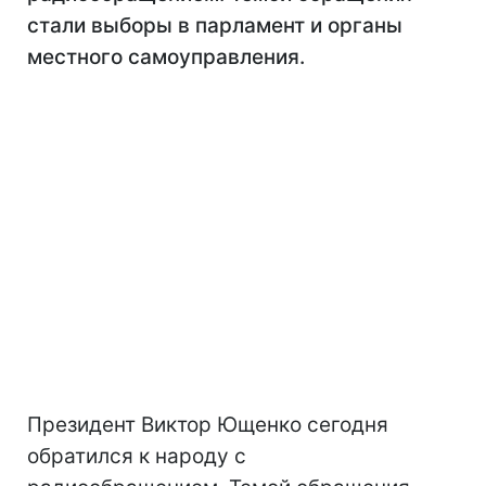
стали выборы в парламент и органы
местного самоуправления.
Президент Виктор Ющенко сегодня
обратился к народу с