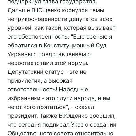
подчеркнул глава государства.
Дальше В.Ющенко коснулся темы
неприкосновенности депутатов всех
уровней, как такой, которая вызывает
его обеспокоенность. "Еще осенью я
обратился в Конституционный Суд
Украины с представлением о
несоответствии этой нормы.
Депутатский статус - это не
привилегия, а высокая
ответственность! Народные
избранники - это слуги народа, и им
не от кого прятаться", - сказал
президент. Также В.Ющенко сообщил,
что сегодня подписал Указ о создании
Общественного совета относительно