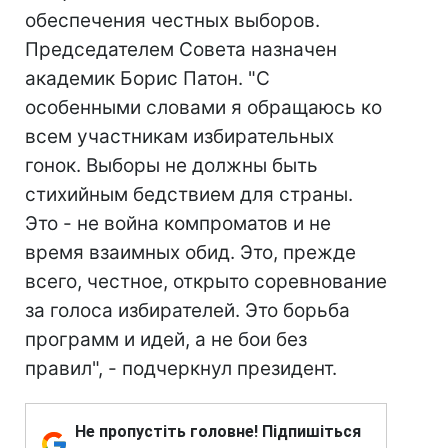
обеспечения честных выборов.
Председателем Совета назначен
академик Борис Патон. "С
особенными словами я обращаюсь ко
всем участникам избирательных
гонок. Выборы не должны быть
стихийным бедствием для страны.
Это - не война компроматов и не
время взаимных обид. Это, прежде
всего, честное, открыто соревнование
за голоса избирателей. Это борьба
программ и идей, а не бои без
правил", - подчеркнул президент.
Не пропустіть головне! Підпишіться