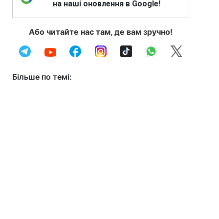
на наші оновлення в Google!
Або читайте нас там, де вам зручно!
Більше по темі: