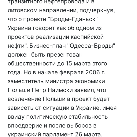
транзитного нефтепровода и в
литовском направлении, подчеркнув,
что о проекте "Броды-Гданьск"
Украина говорит как об одном из
проектов реализации каспийской
нефти". Бизнес-план "Одесса-Броды"
должен быть презентован
общественности до 15 марта этого
года. Но в начале февраля 2006 г.
заместитель министра экономики
Польши Петр Наимски заявил, что
вовлечение Польши в проект будет
зависеть от ситуации в Украине, имея
ввиду политическую стабильность
впредверие и после выборов в
украинский парламент 26 марта.