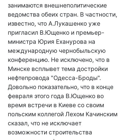
занимаются внешнеполитические
ведомства обеих стран. В частности,
известно, что А.Лукашенко уже
пригласил В.Ющенко и премьер-
министра Юрия Еханурова на
международную чернобыльскую
конференцию. Не исключено, что в
Минске всплывет тема достройки
нефтепровода "Одесса-Броды".
Довольно показательно, что в конце
февраля этого года В.Ющенко во
время встречи в Киеве со своим
польским коллегой Лехом Качинским
сказал, что не исключает
возможности строительства