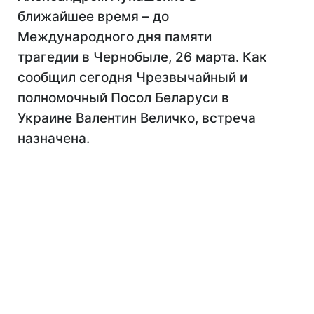
ближайшее время – до
Международного дня памяти
трагедии в Чернобыле, 26 марта. Как
сообщил сегодня Чрезвычайный и
полномочный Посол Беларуси в
Украине Валентин Величко, встреча
назначена.