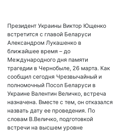
Президент Украины Виктор Ющенко
встретится с главой Беларуси
Александром Лукашенко в
ближайшее время – до
Международного дня памяти
трагедии в Чернобыле, 26 марта. Как
сообщил сегодня Чрезвычайный и
полномочный Посол Беларуси в
Украине Валентин Величко, встреча
назначена. Вместе с тем, он отказался
назвать дату ее проведения. По
словам В.Величко, подготовкой
встречи на высшем уровне