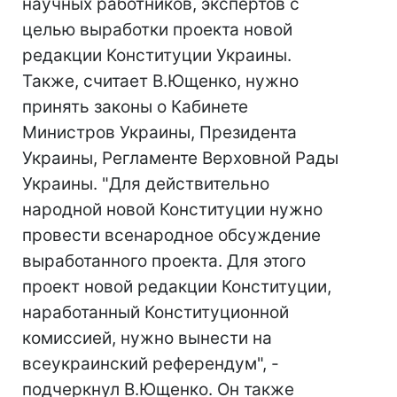
научных работников, экспертов с
целью выработки проекта новой
редакции Конституции Украины.
Также, считает В.Ющенко, нужно
принять законы о Кабинете
Министров Украины, Президента
Украины, Регламенте Верховной Рады
Украины. "Для действительно
народной новой Конституции нужно
провести всенародное обсуждение
выработанного проекта. Для этого
проект новой редакции Конституции,
наработанный Конституционной
комиссией, нужно вынести на
всеукраинский референдум", -
подчеркнул В.Ющенко. Он также