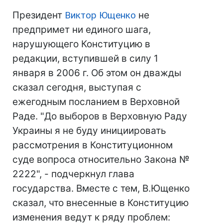
Президент
Виктор Ющенко
не
предпримет ни единого шага,
нарушующего Конституцию в
редакции, вступившей в силу 1
января в 2006 г. Об этом он дважды
сказал сегодня, выступая с
ежегодным посланием в Верховной
Раде. "До выборов в Верховную Раду
Украины я не буду инициировать
рассмотрения в Конституционном
суде вопроса относительно Закона №
2222", - подчеркнул глава
государства. Вместе с тем, В.Ющенко
сказал, что внесенные в Конституцию
изменения ведут к ряду проблем: