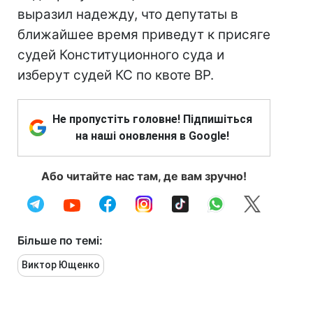
выразил надежду, что депутаты в
ближайшее время приведут к присяге
судей Конституционного суда и
изберут судей КС по квоте ВР.
Не пропустіть головне! Підпишіться
на наші оновлення в Google!
Або читайте нас там, де вам зручно!
Більше по темі:
Виктор Ющенко