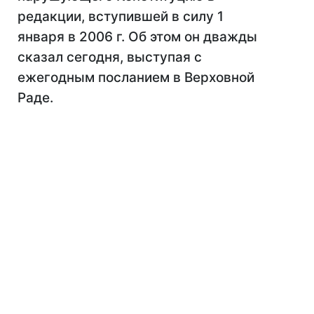
редакции, вступившей в силу 1
января в 2006 г. Об этом он дважды
сказал сегодня, выступая с
ежегодным посланием в Верховной
Раде.