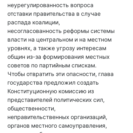
неурегулированность вопроса
отставки правительства в случае
распада коалиции,
несогласованность реформы системы
власти на центральном и на местном
уровнях, а также угрозу интересам
общин из-за формирования местных
советов по партийным спискам.
Чтобы отвратить эти опасности, глава
государства предложил создать
Конституционную комиссию из
представителей политических сил,
общественности,
неправительственных организаций,
органов местного самоуправления,