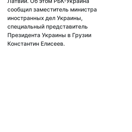
Латвии. Об этом РБК-Украина
сообщил заместитель министра
иностранных дел Украины,
специальный представитель
Президента Украины в Грузии
Константин Елисеев.