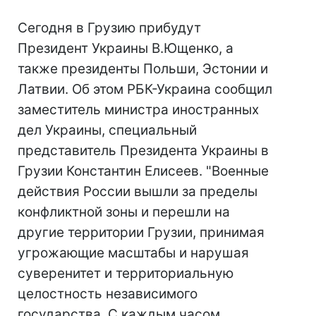
Сегодня в Грузию прибудут
Президент Украины В.Ющенко, а
также президенты Польши, Эстонии и
Латвии. Об этом РБК-Украина сообщил
заместитель министра иностранных
дел Украины, специальный
представитель Президента Украины в
Грузии Константин Елисеев. "Военные
действия России вышли за пределы
конфликтной зоны и перешли на
другие территории Грузии, принимая
угрожающие масштабы и нарушая
суверенитет и территориальную
целостность независимого
государства. С каждым часом