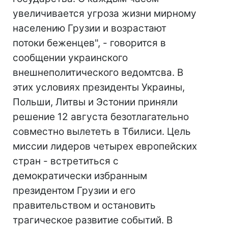
увеличивается угроза жизни мирному
населению Грузии и возрастают
потоки беженцев", - говорится в
сообщении украинского
внешнеполитического ведомтсва. В
этих условиях президенты Украины,
Польши, Литвы и Эстонии приняли
решение 12 августа безотлагательно
совместно вылететь в Тбилиси. Цель
миссии лидеров четырех европейских
стран - встретиться с
демократически избранным
президентом Грузии и его
правительством и остановить
трагическое развитие событий. В