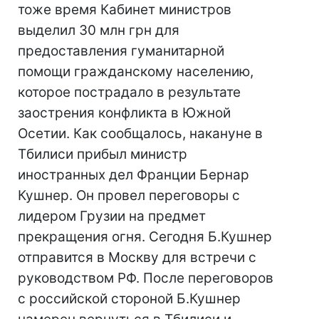
тоже время Кабинет министров
выделил 30 млн грн для
предоставления гуманитарной
помощи гражданскому населению,
которое пострадало в результате
заострения конфликта в Южной
Осетии. Как сообщалось, накануне в
Тбилиси прибыл министр
иностранных дел Франции Бернар
Кушнер. Он провел переговоры с
лидером Грузии на предмет
прекращения огня. Сегодня Б.Кушнер
отправится в Москву для встречи с
руководством РФ. После переговоров
с российской стороной Б.Кушнер