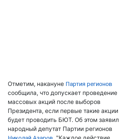
Отметим, накануне
Партия регионов
сообщила, что допускает проведение
массовых акций после выборов
Президента, если первые такие акции
будет проводить БЮТ. Об этом заявил
народный депутат Партии регионов
Николай Азаров
. "Каждое действие