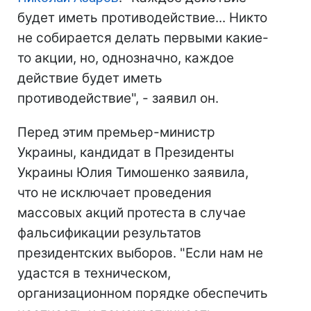
будет иметь противодействие... Никто
не собирается делать первыми какие-
то акции, но, однозначно, каждое
действие будет иметь
противодействие", - заявил он.
Перед этим премьер-министр
Украины, кандидат в Президенты
Украины Юлия Тимошенко заявила,
что не исключает проведения
массовых акций протеста в случае
фальсификации результатов
президентских выборов. "Если нам не
удастся в техническом,
организационном порядке обеспечить