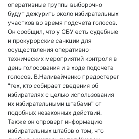
оперативные группы выборочно
будут дежурить около избирательных
участков во время подсчета голосов.
Он сообщил, что у СБУ есть судебные
и прокурорские санкции для
осуществления оперативно-
технических мероприятий контроля в
день голосования и в ходе подсчета
голосов. В.Наливайченко предостерег
"тех, кто собирает сведения об
избирателях с целью использования
их избирательными штабами" от
подобных незаконных действий.
Также он опроверг информацию
избирательных штабов о том, что