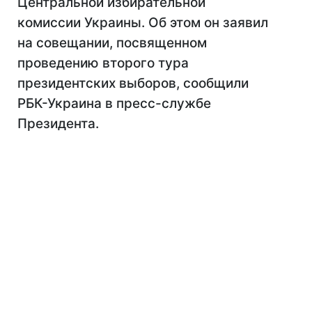
Центральной избирательной
комиссии Украины. Об этом он заявил
на совещании, посвященном
проведению второго тура
президентских выборов, сообщили
РБК-Украина в пресс-службе
Президента.