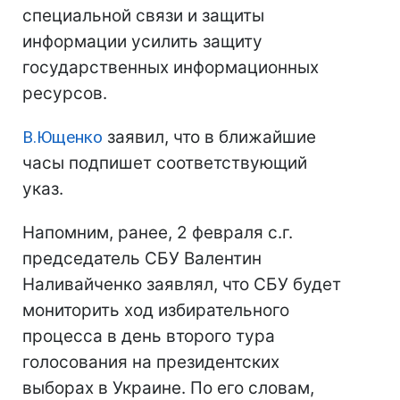
специальной связи и защиты
информации усилить защиту
государственных информационных
ресурсов.
В.Ющенко
заявил, что в ближайшие
часы подпишет соответствующий
указ.
Напомним, ранее, 2 февраля с.г.
председатель СБУ Валентин
Наливайченко заявлял, что СБУ будет
мониторить ход избирательного
процесса в день второго тура
голосования на президентских
выборах в Украине. По его словам,