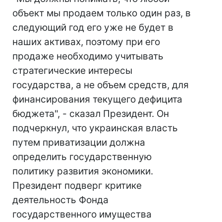
объект мы продаем только один раз, в
следующий год его уже не будет в
наших активах, поэтому при его
продаже необходимо учитывать
стратегические интересы
государства, а не объем средств, для
финансирования текущего дефицита
бюджета", - сказал Президент. Он
подчеркнул, что украинская власть
путем приватизации должна
определить государственную
политику развития экономики.
Президент подверг критике
деятельность Фонда
государственного имущества