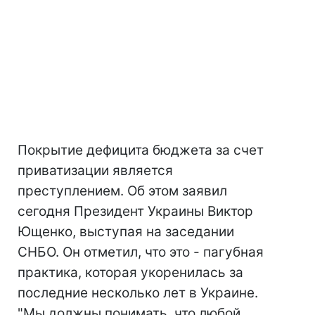
Покрытие дефицита бюджета за счет
приватизации является
преступлением. Об этом заявил
сегодня Президент Украины Виктор
Ющенко, выступая на заседании
СНБО. Он отметил, что это - пагубная
практика, которая укоренилась за
последние несколько лет в Украине.
"Мы должны понимать, что любой