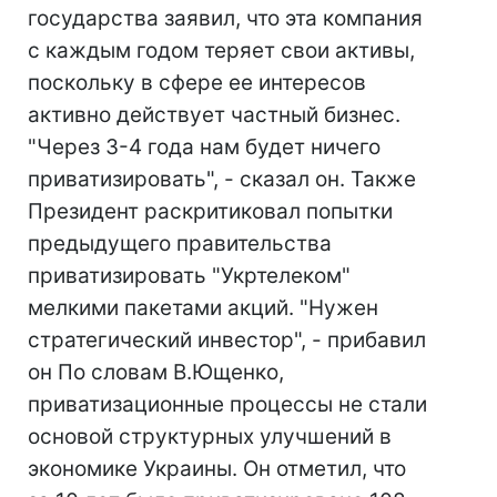
государства заявил, что эта компания
с каждым годом теряет свои активы,
поскольку в сфере ее интересов
активно действует частный бизнес.
"Через 3-4 года нам будет ничего
приватизировать", - сказал он. Также
Президент раскритиковал попытки
предыдущего правительства
приватизировать "Укртелеком"
мелкими пакетами акций. "Нужен
стратегический инвестор", - прибавил
он По словам В.Ющенко,
приватизационные процессы не стали
основой структурных улучшений в
экономике Украины. Он отметил, что