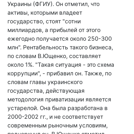
Украины (ФГИУ). Он отметил, что
активы, которыми владеет
государство, стоят "сотни
миллиардов, а прибылей от этого
ежегодно получается около 250-300
млн". Рентабельность такого бизнеса,
по словам В.Ющенко, составляет
около 1%. "Такая ситуация - это схема
коррупции", - прибавил он. Также, по
словам главы украинского
государства, действующая
методология приватизации является
устарелой. Она была разработана в
2000-2002 гг., и не соответствует
современным рыночным условиям,