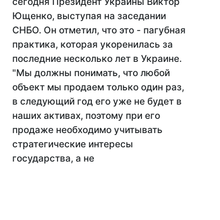
сегодня Президент Украины Виктор
Ющенко, выступая на заседании
СНБО. Он отметил, что это - пагубная
практика, которая укоренилась за
последние несколько лет в Украине.
"Мы должны понимать, что любой
объект мы продаем только один раз,
в следующий год его уже не будет в
наших активах, поэтому при его
продаже необходимо учитывать
стратегические интересы
государства, а не