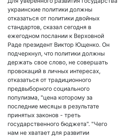
Для уверенного развития государства
украинские политики должны
отказаться от политики двойных
стандартов, сказал сегодня в
ежегодном послании к Верховной
Раде президент Виктор Ющенко. Он
подчеркнул, что политики должны
держать свое слово, не совершать
провокаций в личных интересах,
отказаться от традиционного
предвыборного социального
популизма, "цена которому за
последние месяцы в результате
принятых законов - треть
государственного бюджета". "Чего
нам не хватает для развитии