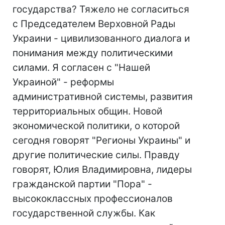
государства? Тяжело не согласиться
с Председателем Верховной Рады
Украини - цивилизованного диалога и
понимания между политическими
силами. Я согласен с "Нашей
Украиной" - реформы
административной системы, развития
территориальных общин. Новой
экономической политики, о которой
сегодня говорят "Регионы Украины" и
другие политические силы. Правду
говорят, Юлия Владимировна, лидеры
гражданской партии "Пора" -
высококлассных профессионалов
государственной службы. Как