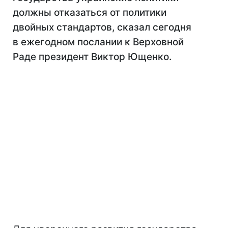
должны отказаться от политики
двойных стандартов, сказал сегодня
в ежегодном послании к Верховной
Раде президент Виктор Ющенко.