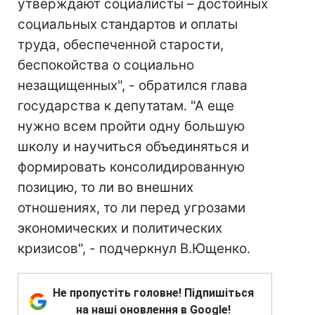
утверждают социалисты – достойных
социальных стандартов и оплаты
труда, обеспеченной старости,
беспокойства о социально
незащищенных", - обратился глава
государства к депутатам. "А еще
нужно всем пройти одну большую
школу и научиться объединяться и
формировать консолидированную
позицию, то ли во внешних
отношениях, то ли перед угрозами
экономических и политических
кризисов", - подчеркнул В.Ющенко.
Не пропустіть головне! Підпишіться
на наші оновлення в Google!