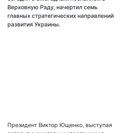
Верховную Раду, начертил семь
главных стратегических направлений
развития Украины.
Президент Виктор Ющенко, выступая