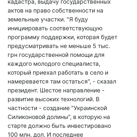
кадастра, выдачу государственных
актов на право собственности на
земельные участки. "Я буду
инициировать соответствующую
программу поддержки, которая будет
предусматривать не меньше 5 тыс.
грн государственной помощи для
каждого молодого специалиста,
который приехал работать в село и
намеревается там остаться", - сказал
президент. Шестое направление -
развитие высоких технологий. В
частности - создание "Украинской
Силиконовой долины", в которую на
старте должно быть инвестировано
100 млн. дол. И последнее