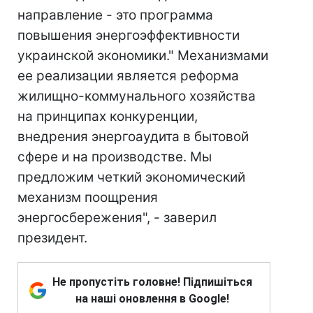
направление - это программа
повышения энергоэффективности
украинской экономики." Механизмами
ее реализации является реформа
жилищно-коммунального хозяйства
на принципах конкуренции,
внедрения энергоаудита в бытовой
сфере и на производстве. Мы
предложим четкий экономический
механизм поощрения
энергосбережения", - заверил
президент.
Не пропустіть головне! Підпишіться
на наші оновлення в Google!