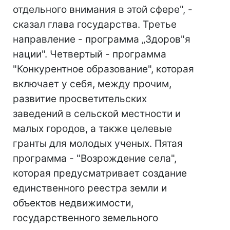
отдельного внимания в этой сфере", -
сказал глава государства. Третье
направление - программа „Здоров"я
нации". Четвертый - программа
"Конкурентное образование", которая
включает у себя, между прочим,
развитие просветительских
заведений в сельской местности и
малых городов, а также целевые
гранты для молодых ученых. Пятая
программа - "Возрождение села",
которая предусматривает создание
единственного реестра земли и
объектов недвижимости,
государственного земельного