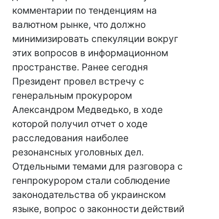
комментарии по тенденциям на
валютном рынке, что должно
минимизировать спекуляции вокруг
этих вопросов в информационном
пространстве. Ранее сегодня
Президент провел встречу с
генеральным прокурором
Александром Медведько, в ходе
которой получил отчет о ходе
расследования наиболее
резонансных уголовных дел.
Отдельными темами для разговора с
генпрокурором стали соблюдение
законодательства об украинском
языке, вопрос о законности действий