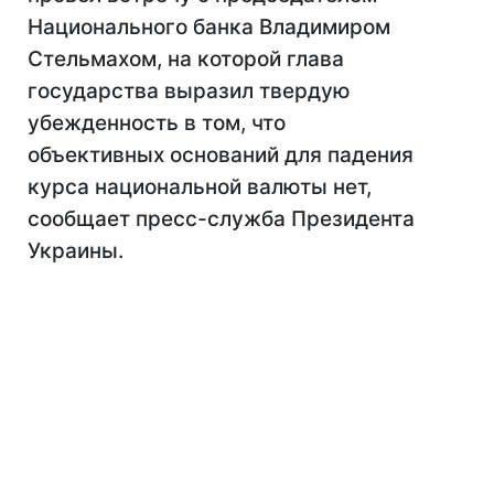
Национального банка Владимиром
Стельмахом, на которой глава
государства выразил твердую
убежденность в том, что
объективных оснований для падения
курса национальной валюты нет,
сообщает пресс-служба Президента
Украины.