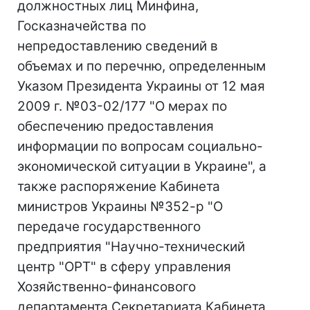
должностных лиц Минфина,
Госказначейства по
непредоставлению сведений в
объемах и по перечню, определенным
Указом Президента Украины от 12 мая
2009 г. №03-02/177 "О мерах по
обеспечению предоставления
информации по вопросам социально-
экономической ситуации в Украине", а
также распоряжение Кабинета
министров Украины №352-р "О
передаче государственного
предприятия "Научно-технический
центр "ОРТ" в сферу управления
Хозяйственно-финансового
департамента Секретариата Кабинета