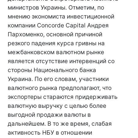
министров Украины. Отметим, по
мнению экономиста инвестиционной
компании Concorde Capital Андрея
Пархоменко, основной причиной
резкого падения курса гривны на
межбанковском валютном рынке
является отсутствие интервенций со
стороны Национального банка
Украина. По его словам, участники
валютного рынка предполагают, что
экспортеры стараются придерживать
валютную выручку с целью более
выгодной продажи валюты в
дальнейшем. В то же время, слабая
активность НБУ в отношении