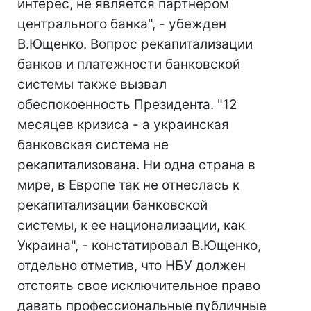
интерес, не является партнером
центрального банка", - убежден
В.Ющенко. Вопрос рекапитализации
банков и платежности банковской
системы также вызвал
обеспокоенность Президента. "12
месяцев кризиса - а украинская
банковская система не
рекапитализована. Ни одна страна в
мире, в Европе так не отнеслась к
рекапитализации банковской
системы, к ее национализации, как
Украина", - констатировал В.Ющенко,
отдельно отметив, что НБУ должен
отстоять свое исключительное право
давать профессиональные публичные