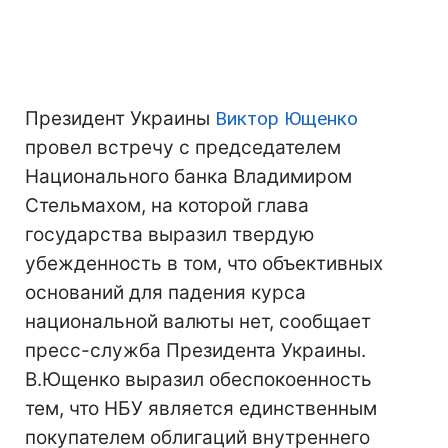
Президент Украины
Виктор Ющенко
провел встречу с председателем
Национального банка Владимиром
Стельмахом, на которой глава
государства выразил твердую
убежденность в том, что объективных
оснований для падения курса
национальной валюты нет, сообщает
пресс-служба Президента Украины.
В.Ющенко выразил обеспокоенность
тем, что НБУ является единственным
покупателем облигаций внутреннего