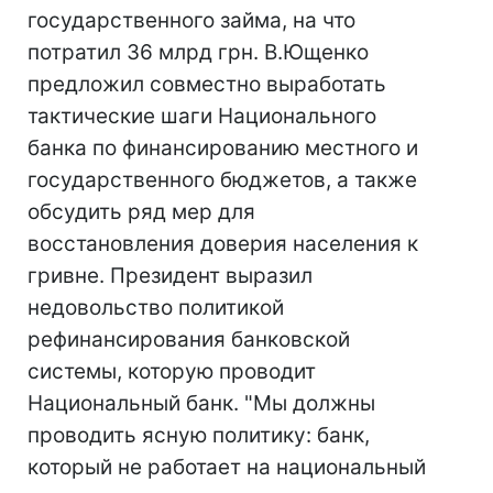
государственного займа, на что
потратил 36 млрд грн. В.Ющенко
предложил совместно выработать
тактические шаги Национального
банка по финансированию местного и
государственного бюджетов, а также
обсудить ряд мер для
восстановления доверия населения к
гривне. Президент выразил
недовольство политикой
рефинансирования банковской
системы, которую проводит
Национальный банк. "Мы должны
проводить ясную политику: банк,
который не работает на национальный