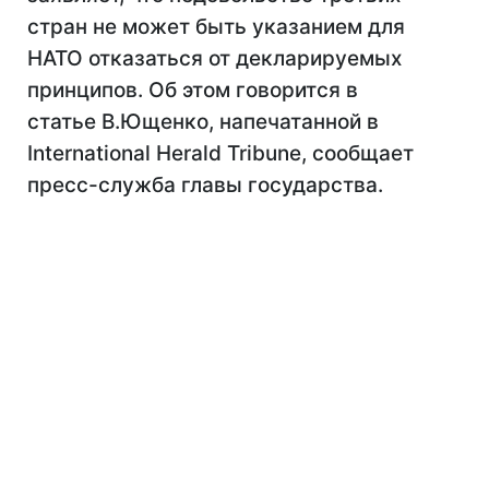
стран не может быть указанием для
НАТО отказаться от декларируемых
принципов. Об этом говорится в
статье В.Ющенко, напечатанной в
International Herald Tribune, сообщает
пресс-служба главы государства.