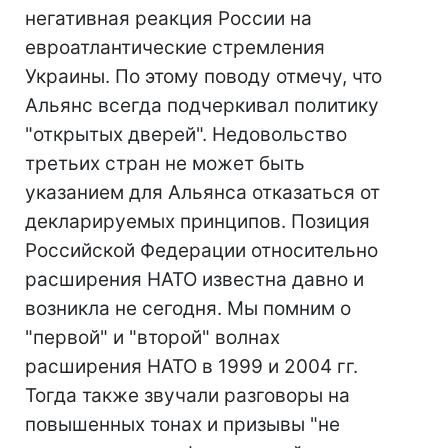
негативная реакция России на
евроатлантические стремления
Украины. По этому поводу отмечу, что
Альянс всегда подчеркивал политику
"открытых дверей". Недовольство
третьих стран не может быть
указанием для Альянса отказаться от
декларируемых принципов. Позиция
Российской Федерации относительно
расширения НАТО известна давно и
возникла не сегодня. Мы помним о
"первой" и "второй" волнах
расширения НАТО в 1999 и 2004 гг.
Тогда также звучали разговоры на
повышенных тонах и призывы "не