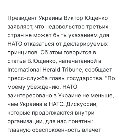
Президент Украины Виктор Ющенко
заявляет, что недовольство третьих
стран не может быть указанием для
НАТО отказаться от декларируемых
принципов. Об этом говорится в
статье В.Ющенко, напечатанной в
International Herald Tribune, сообщает
пресс-служба главы государства. "По
моему убеждению, НАТО
заинтересовано в Украине не меньше,
чем Украина в НАТО. Дискуссии,
которые продолжаются внутри
организации, для нас понятны:
главную обеспокоенность влечет