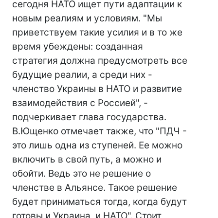
сегодня НАТО ищет пути адаптации к
новым реалиям и условиям. "Мы
приветствуем такие усилия и в то же
время убеждены: созданная
стратегия должна предусмотреть все
будущие реалии, а среди них -
членство Украины в НАТО и развитие
взаимодействия с Россией", -
подчеркивает глава государства.
В.Ющенко отмечает также, что "ПДЧ -
это лишь одна из ступеней. Ее можно
включить в свой путь, а можно и
обойти. Ведь это не решение о
членстве в Альянсе. Такое решение
будет приниматься тогда, когда будут
готовы и Украина, и НАТО". Стоит