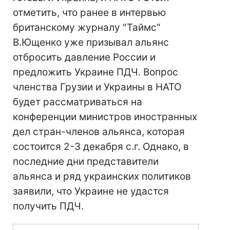
отметить, что ранее в интервью
британскому журналу "Таймс"
В.Ющенко уже призывал альянс
отбросить давление России и
предложить Украине ПДЧ. Вопрос
членства Грузии и Украины в НАТО
будет рассматриваться на
конференции министров иностранных
дел стран-членов альянса, которая
состоится 2-3 декабря с.г. Однако, в
последние дни представители
альянса и ряд украинских политиков
заявили, что Украине не удастся
получить ПДЧ.