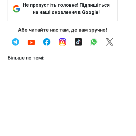
Не пропустіть головне! Підпишіться
на наші оновлення в Google!
Або читайте нас там, де вам зручно!
Більше по темі: