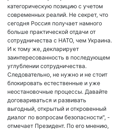
категорическую позицию с учетом
современных реалий. Не секрет, что
сегодня Россия получает намного
больше практической отдачи от
сотрудничества с НАТО, чем Украина.
И к тому же, декларирует
заинтересованность в последующем
углублении сотрудничества.
Следовательно, не нужно и не стоит
блокировать естественные и уже
неостановочные процессы. Давайте
договариваться и развивать
выгодный, открытый и откровенный
диалог по вопросам безопасности", -
отмечает Президент. По его мнению,