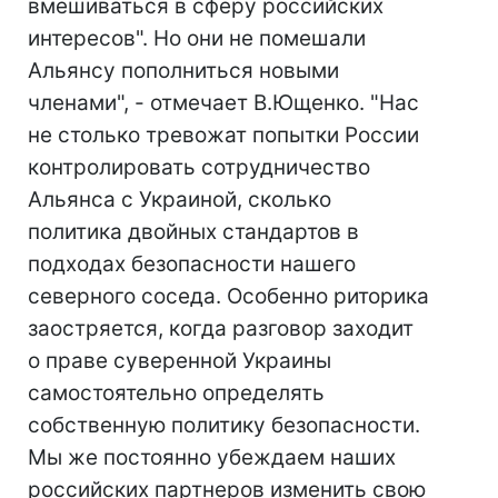
вмешиваться в сферу российских
интересов". Но они не помешали
Альянсу пополниться новыми
членами", - отмечает В.Ющенко. "Нас
не столько тревожат попытки России
контролировать сотрудничество
Альянса с Украиной, сколько
политика двойных стандартов в
подходах безопасности нашего
северного соседа. Особенно риторика
заостряется, когда разговор заходит
о праве суверенной Украины
самостоятельно определять
собственную политику безопасности.
Мы же постоянно убеждаем наших
российских партнеров изменить свою