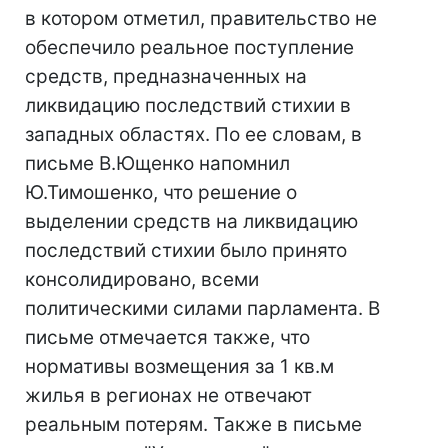
в котором отметил, правительство не
обеспечило реальное поступление
средств, предназначенных на
ликвидацию последствий стихии в
западных областях. По ее словам, в
письме В.Ющенко напомнил
Ю.Тимошенко, что решение о
выделении средств на ликвидацию
последствий стихии было принято
консолидировано, всеми
политическими силами парламента. В
письме отмечается также, что
нормативы возмещения за 1 кв.м
жилья в регионах не отвечают
реальным потерям. Также в письме