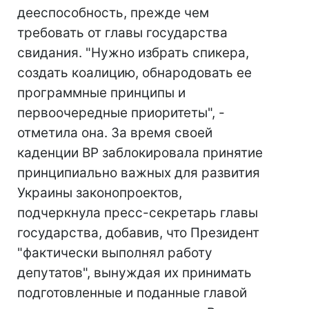
дееспособность, прежде чем
требовать от главы государства
свидания. "Нужно избрать спикера,
создать коалицию, обнародовать ее
программные принципы и
первоочередные приоритеты", -
отметила она. За время своей
каденции ВР заблокировала принятие
принципиально важных для развития
Украины законопроектов,
подчеркнула пресс-секретарь главы
государства, добавив, что Президент
"фактически выполнял работу
депутатов", вынуждая их принимать
подготовленные и поданные главой