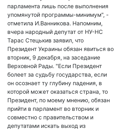
парламента лишь после выполнения
упомянутой программы-минимум", -
отметила И.Ванникова. Напомним,
вчера народный депутат от НУ-НС
Тарас Стецькив заявил, что
Президент Украины обязан явиться во
вторник, 9 декабря, на заседание
Верховной Рады. "Если Президент
болеет за судьбу государства, если
он осознает ту глубину падения, в
которой может оказаться страна, то
Президент, по моему мнению, обязан
прийти в парламент во вторник и
совместно с правительством и
депутатами искать выход из