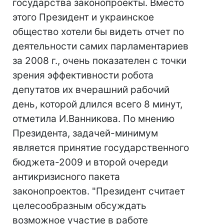
государства законопроекты. Вместо
этого Президент и украинское
общество хотели бы видеть отчет по
деятельности самих парламентариев
за 2008 г., очень показателен с точки
зрения эффективности робота
депутатов их вчерашний рабочий
день, которой длился всего 8 минут,
отметила И.Ванникова. По мнению
Президента, задачей-минимум
является принятие государственного
бюджета-2009 и второй очереди
антикризисного пакета
законопроектов. "Президент считает
целесообразным обсуждать
возможное участие в работе