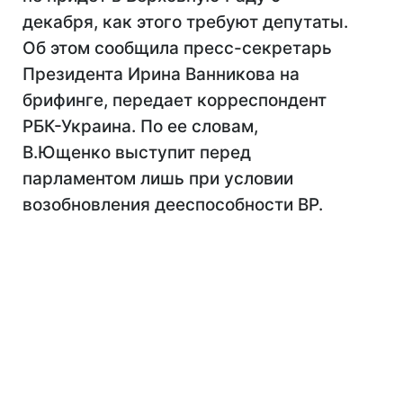
декабря, как этого требуют депутаты.
Об этом сообщила пресс-секретарь
Президента Ирина Ванникова на
брифинге, передает корреспондент
РБК-Украина. По ее словам,
В.Ющенко выступит перед
парламентом лишь при условии
возобновления дееспособности ВР.