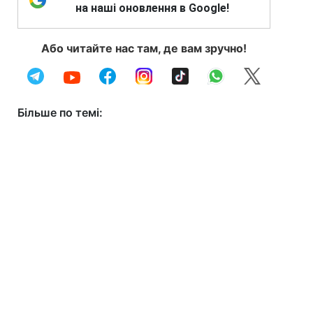
на наші оновлення в Google!
Або читайте нас там, де вам зручно!
Більше по темі: