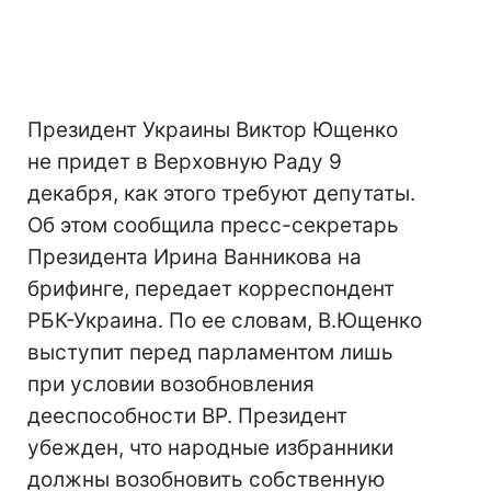
Президент Украины Виктор Ющенко
не придет в Верховную Раду 9
декабря, как этого требуют депутаты.
Об этом сообщила пресс-секретарь
Президента Ирина Ванникова на
брифинге, передает корреспондент
РБК-Украина. По ее словам, В.Ющенко
выступит перед парламентом лишь
при условии возобновления
дееспособности ВР. Президент
убежден, что народные избранники
должны возобновить собственную