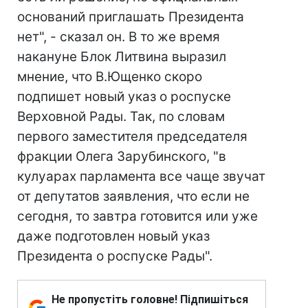
оснований приглашать Президента
нет", - сказал он. В то же время
накануне Блок Литвина выразил
мнение, что В.Ющенко скоро
подпишет новый указ о роспуске
Верховной Рады. Так, по словам
первого заместителя председателя
фракции Олега Зарубинского, "в
кулуарах парламента все чаще звучат
от депутатов заявления, что если не
сегодня, то завтра готовится или уже
даже подготовлен новый указ
Президента о роспуске Рады".
Не пропустіть головне! Підпишіться