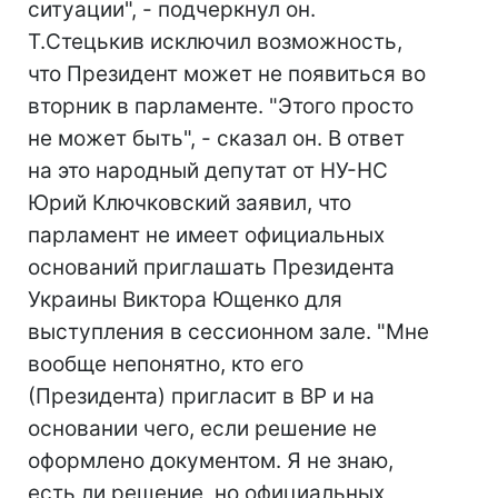
ситуации", - подчеркнул он.
Т.Стецькив исключил возможность,
что Президент может не появиться во
вторник в парламенте. "Этого просто
не может быть", - сказал он. В ответ
на это народный депутат от НУ-НС
Юрий Ключковский заявил, что
парламент не имеет официальных
оснований приглашать Президента
Украины Виктора Ющенко для
выступления в сессионном зале. "Мне
вообще непонятно, кто его
(Президента) пригласит в ВР и на
основании чего, если решение не
оформлено документом. Я не знаю,
есть ли решение, но официальных