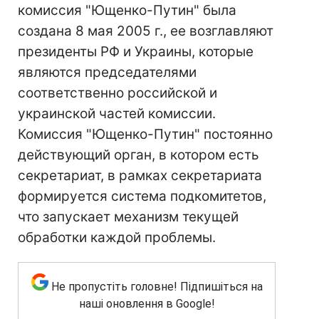
комиссия "Ющенко-Путин" была
создана 8 мая 2005 г., ее возглавляют
президенты РФ и Украины, которые
являются председателями
соответственно российской и
украинской частей комиссии.
Комиссия "Ющенко-Путин" постоянно
действующий орган, в котором есть
секретариат, в рамках секретариата
формируется система подкомитетов,
что запускает механизм текущей
обработки каждой проблемы.
Не пропустіть головне! Підпишіться на
наші оновлення в Google!