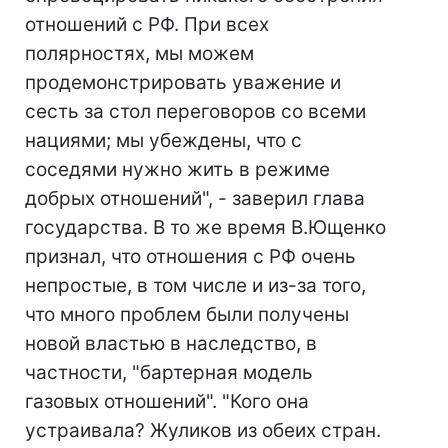
отношений с РФ. При всех
полярностях, мы можем
продемонстрировать уважение и
сесть за стол переговоров со всеми
нациями; мы убеждены, что с
соседями нужно жить в режиме
добрых отношений", - заверил глава
государства. В то же время В.Ющенко
признал, что отношения с РФ очень
непростые, в том числе и из-за того,
что много проблем были получены
новой властью в наследство, в
частности, "бартерная модель
газовых отношений". "Кого она
устраивала? Жуликов из обеих стран.