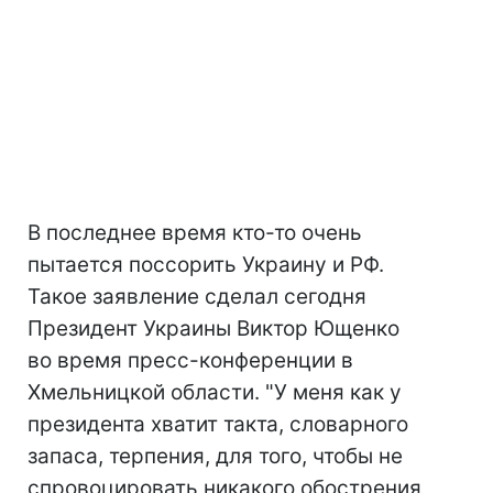
В последнее время кто-то очень
пытается поссорить Украину и РФ.
Такое заявление сделал сегодня
Президент Украины Виктор Ющенко
во время пресс-конференции в
Хмельницкой области. "У меня как у
президента хватит такта, словарного
запаса, терпения, для того, чтобы не
спровоцировать никакого обострения