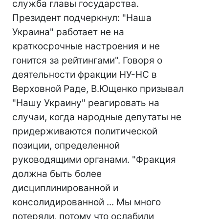
служба главы государства.
Президент подчеркнул: "Наша
Украина" работает не на
краткосрочные настроения и не
гонится за рейтингами". Говоря о
деятельности фракции НУ-НС в
Верховной Раде, В.Ющенко призывал
"Нашу Украину" реагировать на
случаи, когда народные депутаты не
придерживаются политической
позиции, определенной
руководящими органами. "Фракция
должна быть более
дисциплинированной и
консолидированной ... Мы много
потеряли, потому что ослабили