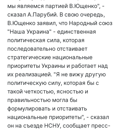
мы являемся партией В.Ющенко", -
сказал А.Парубий. В свою очередь,
В.Ющенко заявил, что Народный союз
"Наша Украина" - единственная
политическая сила, которая
последовательно отстаивает
стратегические национальные
приоритеты Украины и работает над
их реализацией. "Я не вижу другую
политическую силу, которая бы с
такой четкостью, ясностью и
правильностью могла бы
формулировать и отстаивать
национальные приоритеты", - сказал
он на съезде НСНУ, сообщает пресс-