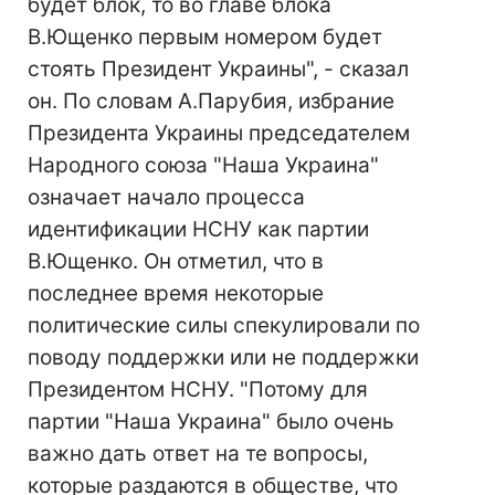
будет блок, то во главе блока
В.Ющенко первым номером будет
стоять Президент Украины", - сказал
он. По словам А.Парубия, избрание
Президента Украины председателем
Народного союза "Наша Украина"
означает начало процесса
идентификации НСНУ как партии
В.Ющенко. Он отметил, что в
последнее время некоторые
политические силы спекулировали по
поводу поддержки или не поддержки
Президентом НСНУ. "Потому для
партии "Наша Украина" было очень
важно дать ответ на те вопросы,
которые раздаются в обществе, что