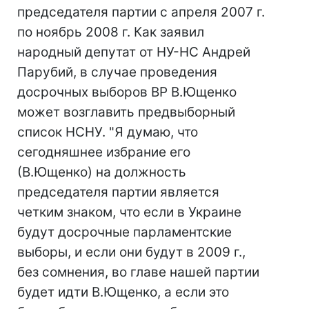
председателя партии с апреля 2007 г.
по ноябрь 2008 г. Как заявил
народный депутат от НУ-НС Андрей
Парубий, в случае проведения
досрочных выборов ВР В.Ющенко
может возглавить предвыборный
список НСНУ. "Я думаю, что
сегодняшнее избрание его
(В.Ющенко) на должность
председателя партии является
четким знаком, что если в Украине
будут досрочные парламентские
выборы, и если они будут в 2009 г.,
без сомнения, во главе нашей партии
будет идти В.Ющенко, а если это