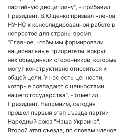
партийную дисциплину", - прибавил
Президент. В.Ющенко призвал членов
НУ-НС к консолидированной работе в
непростое для страны время.
"Главное, чтобы мы формировали
национальные приоритеты, вокруг
них объединяли сторонников, которые
могут конструктивно относиться к
общей цели. У нас есть ценности,
которые совпадают с ценностями
нашего государства", - отметил
Президент. Напомним, сегодня
прошел первый этап съезда партии
Народный союз "Наша Украина".
Второй этап съезда, по словам членов