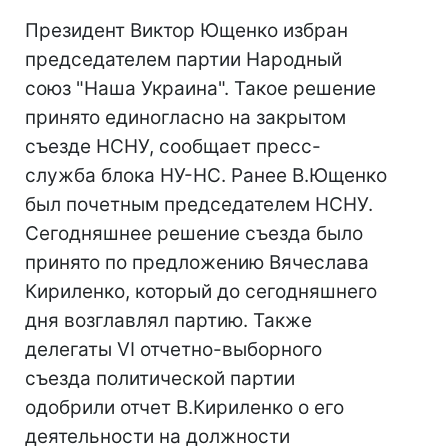
Президент Виктор Ющенко избран
председателем партии Народный
союз "Наша Украина". Такое решение
принято единогласно на закрытом
съезде НСНУ, сообщает пресс-
служба блока НУ-НС. Ранее В.Ющенко
был почетным председателем НСНУ.
Сегодняшнее решение съезда было
принято по предложению Вячеслава
Кириленко, который до сегодняшнего
дня возглавлял партию. Также
делегаты VI отчетно-выборного
съезда политической партии
одобрили отчет В.Кириленко о его
деятельности на должности