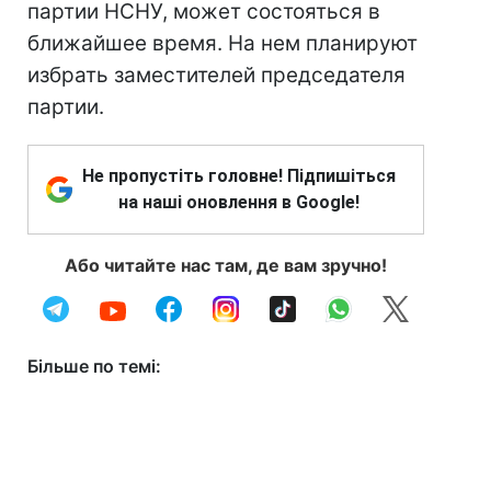
партии НСНУ, может состояться в
ближайшее время. На нем планируют
избрать заместителей председателя
партии.
Не пропустіть головне! Підпишіться
на наші оновлення в Google!
Або читайте нас там, де вам зручно!
Більше по темі: