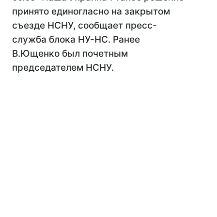
принято единогласно на закрытом
съезде НСНУ, сообщает пресс-
служба блока НУ-НС. Ранее
В.Ющенко был почетным
председателем НСНУ.