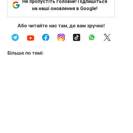
Не пропустіть головне! Підпишіться
на наші оновлення в Google!
Або читайте нас там, де вам зручно!
Більше по темі: