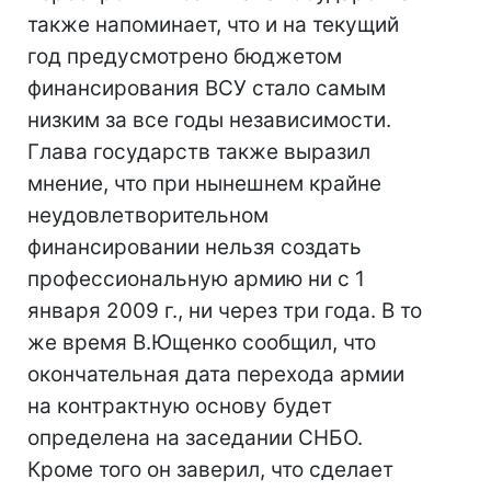
также напоминает, что и на текущий
год предусмотрено бюджетом
финансирования ВСУ стало самым
низким за все годы независимости.
Глава государств также выразил
мнение, что при нынешнем крайне
неудовлетворительном
финансировании нельзя создать
профессиональную армию ни с 1
января 2009 г., ни через три года. В то
же время В.Ющенко сообщил, что
окончательная дата перехода армии
на контрактную основу будет
определена на заседании СНБО.
Кроме того он заверил, что сделает