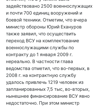
задействовано 2500 военнослужащих
и почти 700 единиц вооружений и
боевой техники. Отметим, что вчера
министр обороны Юрий Ехануров
также заявил, что осуществить
переход ВСУ на комплектование
военнослужащими службы по
контракту до 1 января 2009 г.
нереально. В частности глава
ведомства отметил, что во-первых, в
2008 г. на контрактную службу
удалось привлечь 1219 человек из
запланированных 7,5 тыс, во-вторых,
нынешнее финансирование ВСУ явно
недостаточно. При этом министр