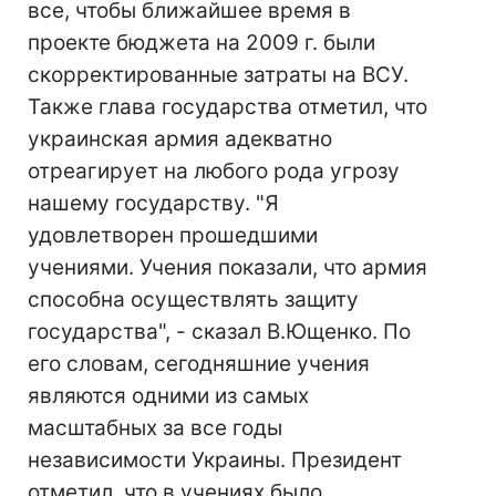
все, чтобы ближайшее время в
проекте бюджета на 2009 г. были
скорректированные затраты на ВСУ.
Также глава государства отметил, что
украинская армия адекватно
отреагирует на любого рода угрозу
нашему государству. "Я
удовлетворен прошедшими
учениями. Учения показали, что армия
способна осуществлять защиту
государства", - сказал В.Ющенко. По
его словам, сегодняшние учения
являются одними из самых
масштабных за все годы
независимости Украины. Президент
отметил, что в учениях было