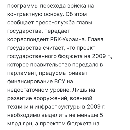
программы перехода войска на
контрактную основу. Об этом
сообщает пресс-служба главы
государства, передает
корреспондент РБК-Украина. Глава
государства считает, что проект
государственного бюджета на 2009 г.,
которое правительство передало в
парламент, предусматривает
финансирование ВСУ на
недостаточном уровне. Лишь на
развитие вооружений, военной
техники и инфраструктуры в 2009 г.
необходимо выделить не меньше 5
млрд грн, а проектом бюджета на