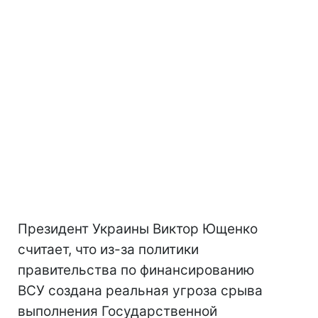
Президент Украины Виктор Ющенко
считает, что из-за политики
правительства по финансированию
ВСУ создана реальная угроза срыва
выполнения Государственной