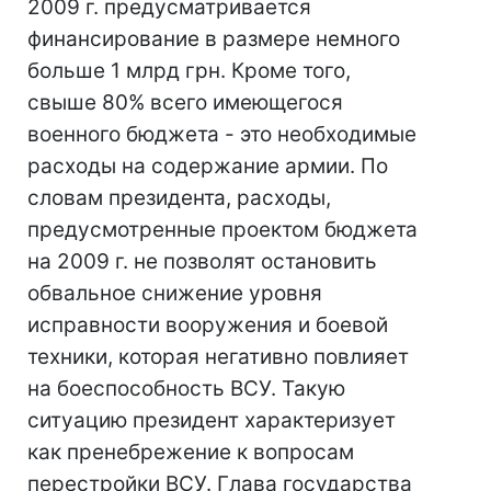
2009 г. предусматривается
финансирование в размере немного
больше 1 млрд грн. Кроме того,
свыше 80% всего имеющегося
военного бюджета - это необходимые
расходы на содержание армии. По
словам президента, расходы,
предусмотренные проектом бюджета
на 2009 г. не позволят остановить
обвальное снижение уровня
исправности вооружения и боевой
техники, которая негативно повлияет
на боеспособность ВСУ. Такую
ситуацию президент характеризует
как пренебрежение к вопросам
перестройки ВСУ. Глава государства