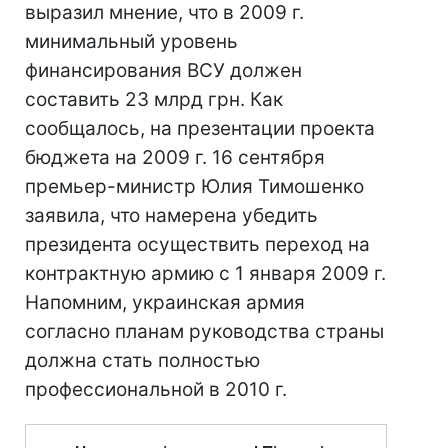
выразил мнение, что в 2009 г.
минимальный уровень
финансирования ВСУ должен
составить 23 млрд грн. Как
сообщалось, на презентации проекта
бюджета на 2009 г. 16 сентября
премьер-министр Юлия Тимошенко
заявила, что намерена убедить
президента осуществить переход на
контрактную армию с 1 января 2009 г.
Напомним, украинская армия
согласно планам руководства страны
должна стать полностью
профессиональной в 2010 г.