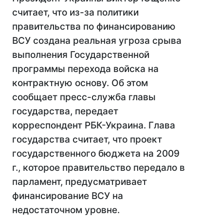
считает, что из-за политики
правительства по финансированию
ВСУ создана реальная угроза срыва
выполнения Государственной
программы перехода войска на
контрактную основу. Об этом
сообщает пресс-служба главы
государства, передает
корреспондент РБК-Украина. Глава
государства считает, что проект
государственного бюджета на 2009
г., которое правительство передало в
парламент, предусматривает
финансирование ВСУ на
недостаточном уровне.