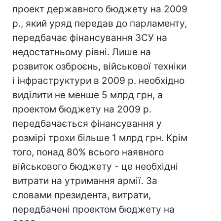
проект державного бюджету на 2009
р., який уряд передав до парламенту,
передбачає фінансування ЗСУ на
недостатньому рівні. Лише на
розвиток озброєнь, військової техніки
і інфраструктури в 2009 р. необхідно
виділити не менше 5 млрд грн, а
проектом бюджету на 2009 р.
передбачається фінансування у
розмірі трохи більше 1 млрд грн. Крім
того, понад 80% всього наявного
військового бюджету - це необхідні
витрати на утримання армії. За
словами президента, витрати,
передбачені проектом бюджету на