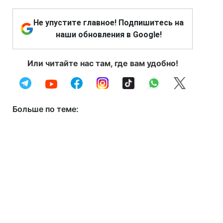
Не упустите главное! Подпишитесь на
наши обновления в Google!
Или читайте нас там, где вам удобно!
Больше по теме: