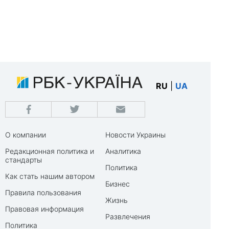
RU
|
UA
О компании
Новости Украины
Редакционная политика и
Аналитика
стандарты
Политика
Как стать нашим автором
Бизнес
Правила пользования
Жизнь
Правовая информация
Развлечения
Политика