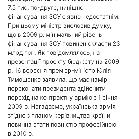
7,5 тис, по-друге, нинішнє
фінансування ЗСУ є явно недостатнім.
При цьому міністр висловив думку,
що в 2009 р. мінімальний рівень
фінансування ЗСУ повинен скласти 23
млрд грн. Як повідомлялось, на
презентації проекту бюджету на 2009
р. 16 вересня прем'єр-міністр Юлія
Тимошенко заявила, що має намір
переконати президента здійснити
перехід на контрактну армію з 1 січня
2009 р. Нагадаємо, українська армія
згідно з планом керівництва країни
повинна стати повністю професійною
в 2010 р.