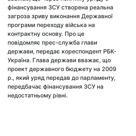
фінансування ЗСУ створена реальна
загроза зриву виконання Державної
програми переходу війська на
контрактну основу. Про це
повідомляє прес-служба глави
держави, передає кореспондент РБК-
Україна. Глава держави вважає, що
проект державного бюджету на 2009
р., який уряд передав до парламенту,
передбачає фінансування ЗСУ на
недостатньому рівні.