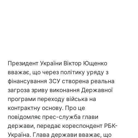
Президент України Віктор Ющенко
вважає, що через політику уряду з
фінансування ЗСУ створена реальна
загроза зриву виконання Державної
програми переходу війська на
контрактну основу. Про це
повідомляє прес-служба глави
держави, передає кореспондент РБК-
Україна. Глава держави вважає, що