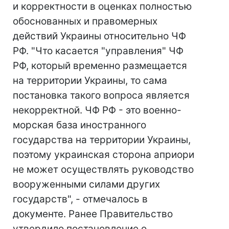
и корректности в оценках полностью
обоснованных и правомерных
действий Украины относительно ЧФ
РФ. "Что касается "управления" ЧФ
РФ, который временно размещается
на территории Украины, то сама
постановка такого вопроса является
некорректной. ЧФ РФ - это военно-
морская база иностранного
государства на территории Украины,
поэтому украинская сторона априори
не может осуществлять руководство
вооруженными силами других
государств", - отмечалось в
документе. Ранее Правительство
утвердило постановление о