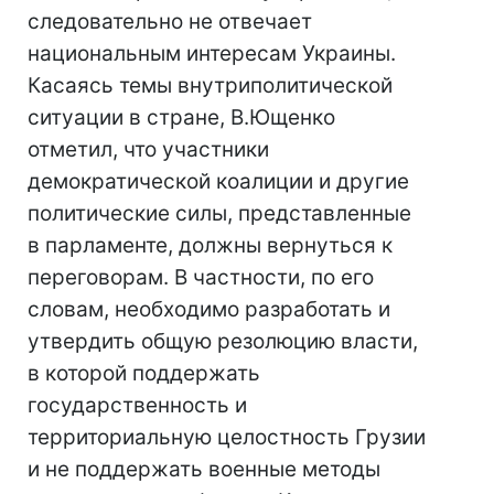
следовательно не отвечает
национальным интересам Украины.
Касаясь темы внутриполитической
ситуации в стране, В.Ющенко
отметил, что участники
демократической коалиции и другие
политические силы, представленные
в парламенте, должны вернуться к
переговорам. В частности, по его
словам, необходимо разработать и
утвердить общую резолюцию власти,
в которой поддержать
государственность и
территориальную целостность Грузии
и не поддержать военные методы