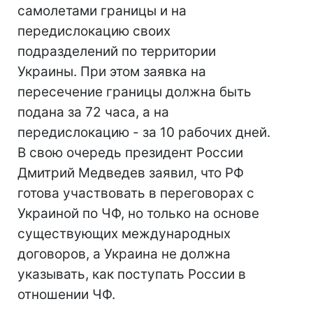
самолетами границы и на
передислокацию своих
подразделений по территории
Украины. При этом заявка на
пересечение границы должна быть
подана за 72 часа, а на
передислокацию - за 10 рабочих дней.
В свою очередь президент России
Дмитрий Медведев заявил, что РФ
готова участвовать в переговорах с
Украиной по ЧФ, но только на основе
существующих международных
договоров, а Украина не должна
указывать, как поступать России в
отношении ЧФ.