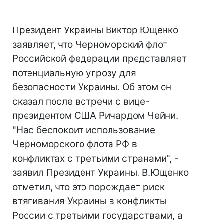
Президент Украины Виктор Ющенко
заявляет, что Черноморский флот
Российской федерации представляет
потенциальную угрозу для
безопасности Украины. Об этом он
сказал после встречи с вице-
президентом США Ричардом Чейни.
"Нас беспокоит использование
Черноморского флота РФ в
конфликтах с третьими странами", -
заявил Президент Украины. В.Ющенко
отметил, что это порождает риск
втягивания Украины в конфликты
России с третьими государствами, а