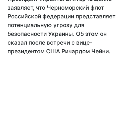
заявляет, что Черноморский флот
Российской федерации представляет
потенциальную угрозу для
безопасности Украины. Об этом он
сказал после встречи с вице-
президентом США Ричардом Чейни.