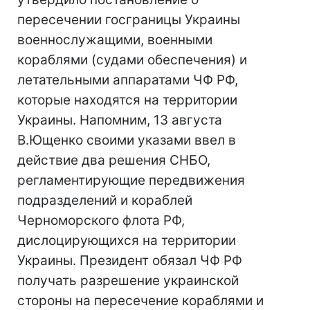
пересечении госграницы Украины
военнослужащими, военными
кораблями (судами обеспечения) и
летательными аппаратами ЧФ РФ,
которые находятся на территории
Украины. Напомним, 13 августа
В.Ющенко своими указами ввел в
действие два решения СНБО,
регламентирующие передвижения
подразделений и кораблей
Черноморского флота РФ,
дислоцирующихся на территории
Украины. Президент обязал ЧФ РФ
получать разрешение украинской
стороны на пересечение кораблями и