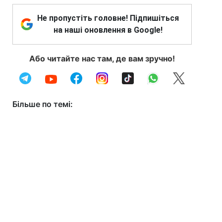
Не пропустіть головне! Підпишіться
на наші оновлення в Google!
Або читайте нас там, де вам зручно!
Більше по темі: