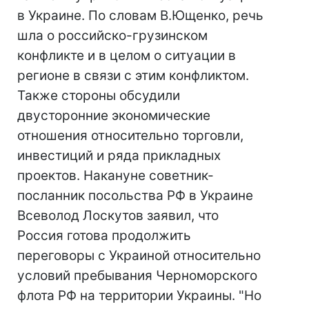
в Украине. По словам В.Ющенко, речь
шла о российско-грузинском
конфликте и в целом о ситуации в
регионе в связи с этим конфликтом.
Также стороны обсудили
двусторонние экономические
отношения относительно торговли,
инвестиций и ряда прикладных
проектов. Накануне советник-
посланник посольства РФ в Украине
Всеволод Лоскутов заявил, что
Россия готова продолжить
переговоры с Украиной относительно
условий пребывания Черноморского
флота РФ на территории Украины. "Но