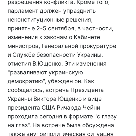
разрешения конфликта. Кроме того,
парламент должен упразднить
неконституционные решения,
принятые 2-5 сентября, в частности,
изменения к законам о Кабинете
министров, Генеральной прокуратуре
и Службе безопасности Украины,
отметил В.Ющенко. Эти изменения
"разваливают украинскую
демократию", убежден он. Как
сообщалось, встреча Президента
Украины Виктора Ющенко и вице-
президента США Ричарда Чейни
проходила сегодня в формате "с глазу
на глаз". На встрече была обсуждена
также внутриполитическая ситуация