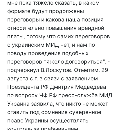
мне пока тяжело сказать, в каком
формате будут продолжены
переговоры и какова наша позиция
относительно повышения арендной
платы, потому что самих переговоров
с украинским МИД нет, и нам по
поводу проведения подобных
переговоров тяжело договориться", -
подчеркнул В.Лоскутов. Отметим, 29
августа с.г. в связи с заявлением
Президента РФ Дмитрия Медведева
по вопросу ЧФ РФ пресс-служба МИД
Украина заявила, что никто не может
ставить под сомнение суверенное
право Украины осуществлять
контроль за пребыванием