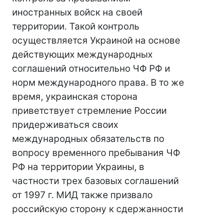
иностранных войск на своей
территории. Такой контроль
осуществляется Украиной на основе
действующих международных
соглашений относительно ЧФ РФ и
норм международного права. В то же
время, украинская сторона
приветствует стремление России
придерживаться своих
международных обязательств по
вопросу временного пребывания ЧФ
РФ на территории Украины, в
частности трех базовых соглашений
от 1997 г. МИД также призвало
российскую сторону к сдержанности