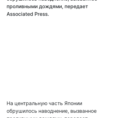
проливными дождями, передает
Associated Press.
На центральную часть Японии
обрушилось наводнение, вызванное