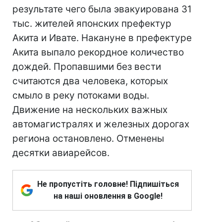
результате чего была эвакуирована 31
тыс. жителей японских префектур
Акита и Ивате. Накануне в префектуре
Акита выпало рекордное количество
дождей. Пропавшими без вести
считаются два человека, которых
смыло в реку потоками воды.
Движение на нескольких важных
автомагистралях и железных дорогах
региона остановлено. Отменены
десятки авиарейсов.
Не пропустіть головне! Підпишіться
на наші оновлення в Google!