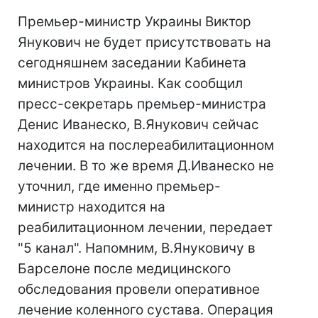
Премьер-министр Украины Виктор
Янукович не будет присутствовать на
сегодняшнем заседании Кабинета
министров Украины. Как сообщил
пресс-секретарь премьер-министра
Денис Иванеско, В.Янукович сейчас
находится на послереабилитационном
лечении. В то же время Д.Иванеско не
уточнил, где именно премьер-
министр находится на
реабилитационном лечении, передает
"5 канал". Напомним, В.Януковичу в
Барселоне после медицинского
обследования провели оперативное
лечение коленного сустава. Операция