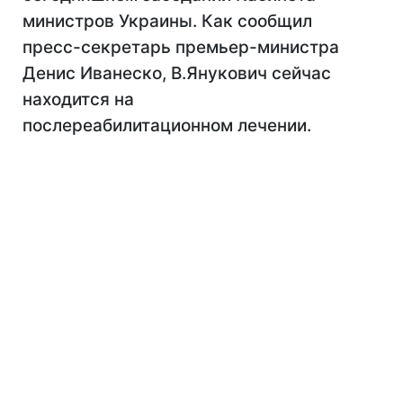
министров Украины. Как сообщил
пресс-секретарь премьер-министра
Денис Иванеско, В.Янукович сейчас
находится на
послереабилитационном лечении.