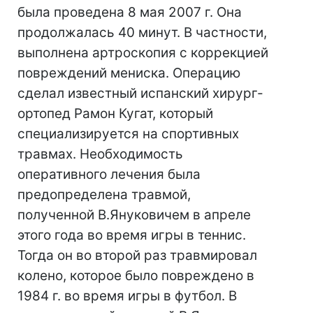
была проведена 8 мая 2007 г. Она
продолжалась 40 минут. В частности,
выполнена артроскопия с коррекцией
повреждений мениска. Операцию
сделал известный испанский хирург-
ортопед Рамон Кугат, который
специализируется на спортивных
травмах. Необходимость
оперативного лечения была
предопределена травмой,
полученной В.Януковичем в апреле
этого года во время игры в теннис.
Тогда он во второй раз травмировал
колено, которое было повреждено в
1984 г. во время игры в футбол. В