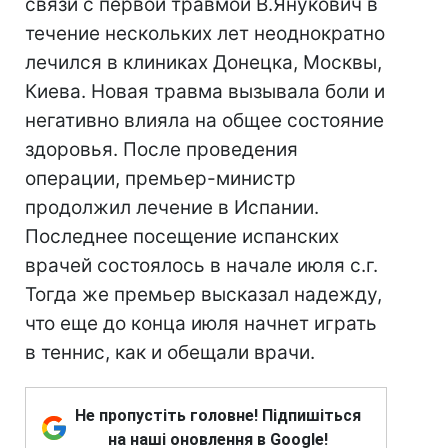
связи с первой травмой В.Янукович в
течение нескольких лет неоднократно
лечился в клиниках Донецка, Москвы,
Киева. Новая травма вызывала боли и
негативно влияла на общее состояние
здоровья. После проведения
операции, премьер-министр
продолжил лечение в Испании.
Последнее посещение испанских
врачей состоялось в начале июля с.г.
Тогда же премьер высказал надежду,
что еще до конца июля начнет играть
в теннис, как и обещали врачи.
Не пропустіть головне! Підпишіться
на наші оновлення в Google!