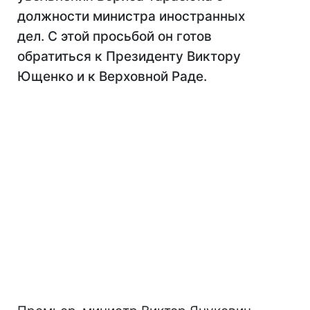
должности министра иностранных
дел. С этой просьбой он готов
обратиться к Президенту Виктору
Ющенко и к Верховной Раде.