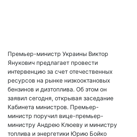
Премьер-министр Украины Виктор
Янукович предлагает провести
интервенцию за счет отечественных
ресурсов на рынке низкооктановых
бензинов и дизтоплива. Об этом он
заявил сегодня, открывая заседание
Кабинета министров. Премьер-
министр поручил вице-премьер-
министру Андрею Клюеву и министру
топлива и энергетики Юрию Бойко