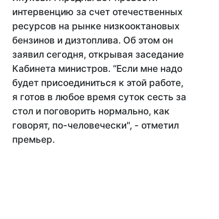
интервенцию за счет отечественных
ресурсов на рынке низкооктановых
бензинов и дизтоплива. Об этом он
заявил сегодня, открывая заседание
Кабинета министров. “Если мне надо
будет присоединиться к этой работе,
я готов в любое время суток сесть за
стол и поговорить нормально, как
говорят, по-человечески", - отметил
премьер.