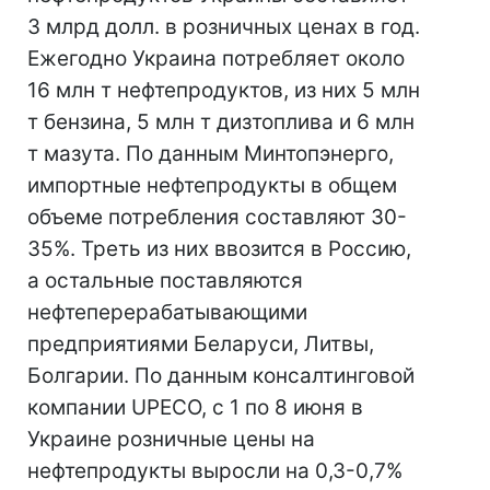
3 млрд долл. в розничных ценах в год.
Ежегодно Украина потребляет около
16 млн т нефтепродуктов, из них 5 млн
т бензина, 5 млн т дизтоплива и 6 млн
т мазута. По данным Минтопэнерго,
импортные нефтепродукты в общем
объеме потребления составляют 30-
35%. Треть из них ввозится в Россию,
а остальные поставляются
нефтеперерабатывающими
предприятиями Беларуси, Литвы,
Болгарии. По данным консалтинговой
компании UPECO, с 1 по 8 июня в
Украине розничные цены на
нефтепродукты выросли на 0,3-0,7%