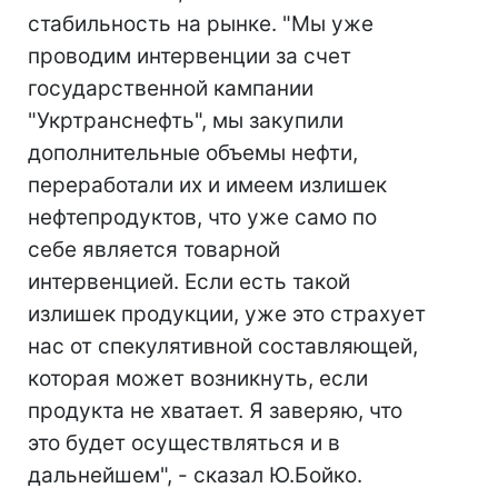
стабильность на рынке. "Мы уже
проводим интервенции за счет
государственной кампании
"Укртранснефть", мы закупили
дополнительные объемы нефти,
переработали их и имеем излишек
нефтепродуктов, что уже само по
себе является товарной
интервенцией. Если есть такой
излишек продукции, уже это страхует
нас от спекулятивной составляющей,
которая может возникнуть, если
продукта не хватает. Я заверяю, что
это будет осуществляться и в
дальнейшем", - сказал Ю.Бойко.