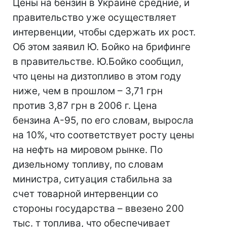
Цены на бензин в Украине средние, и
правительство уже осуществляет
интервенции, чтобы сдержать их рост.
Об этом заявил Ю. Бойко на брифинге
в правительстве. Ю.Бойко сообщил,
что цены на дизтопливо в этом году
ниже, чем в прошлом – 3,71 грн
против 3,87 грн в 2006 г. Цена
бензина А-95, по его словам, выросла
на 10%, что соответствует росту цены
на нефть на мировом рынке. По
дизельному топливу, по словам
министра, ситуация стабильна за
счет товарной интервенции со
стороны государства – ввезено 200
тыс. т топлива, что обеспечивает