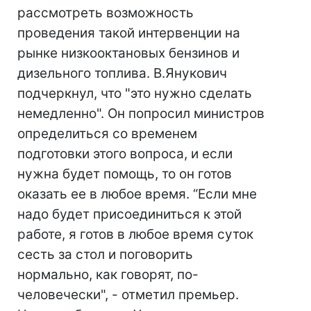
рассмотреть возможность
проведения такой интервенции на
рынке низкооктановых бензинов и
дизельного топлива. В.Янукович
подчеркнул, что "это нужно сделать
немедленно". Он попросил министров
определиться со временем
подготовки этого вопроса, и если
нужна будет помощь, то он готов
оказать ее в любое время. “Если мне
надо будет присоединиться к этой
работе, я готов в любое время суток
сесть за стол и поговорить
нормально, как говорят, по-
человечески", - отметил премьер.