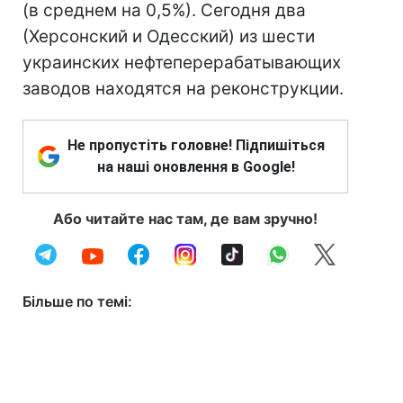
(в среднем на 0,5%). Сегодня два
(Херсонский и Одесский) из шести
украинских нефтеперерабатывающих
заводов находятся на реконструкции.
Не пропустіть головне! Підпишіться
на наші оновлення в Google!
Або читайте нас там, де вам зручно!
Більше по темі: