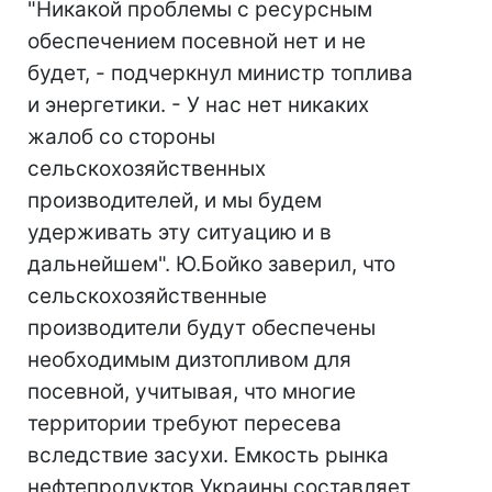
"Никакой проблемы с ресурсным
обеспечением посевной нет и не
будет, - подчеркнул министр топлива
и энергетики. - У нас нет никаких
жалоб со стороны
сельскохозяйственных
производителей, и мы будем
удерживать эту ситуацию и в
дальнейшем". Ю.Бойко заверил, что
сельскохозяйственные
производители будут обеспечены
необходимым дизтопливом для
посевной, учитывая, что многие
территории требуют пересева
вследствие засухи. Емкость рынка
нефтепродуктов Украины составляет