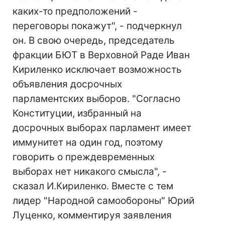
каких-то предположений -
переговоры покажут", - подчеркнул
он. В свою очередь, председатель
фракции БЮТ в Верховной Раде Иван
Кириленко исключает возможность
объявления досрочных
парламентских выборов. "Согласно
Конституции, избранный на
досрочных выборах парламент имеет
иммунитет на один год, поэтому
говорить о преждевременных
выборах нет никакого смысла", -
сказал И.Кириленко. Вместе с тем
лидер "Народной самообороны" Юрий
Луценко, комментируя заявления