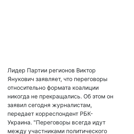
Лидер Партии регионов Виктор
Янукович заявляет, что переговоры
относительно формата коалиции
никогда не прекращались. Об этом он
заявил сегодня журналистам,
передает корреспондент РБК-
Украина. "Переговоры всегда идут
между участниками политического