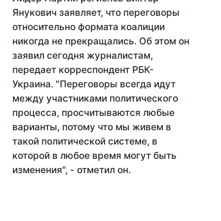
Янукович заявляет, что переговоры
относительно формата коалиции
никогда не прекращались. Об этом он
заявил сегодня журналистам,
передает корреспондент РБК-
Украина. "Переговоры всегда идут
между участниками политического
процесса, просчитываются любые
варианты, потому что мы живем в
такой политической системе, в
которой в любое время могут быть
изменения", - отметил он.