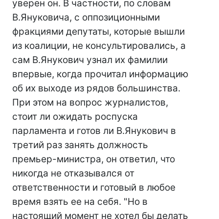
уверен он. В частности, по словам
В.Януковича, с оппозиционными
фракциями депутаты, которые вышли
из коалиции, не консультировались, а
сам В.Янукович узнал их фамилии
впервые, когда прочитал информацию
об их выходе из рядов большинства.
При этом на вопрос журналистов,
стоит ли ожидать роспуска
парламента и готов ли В.Янукович в
третий раз занять должность
премьер-министра, он ответил, что
никогда не отказывался от
ответственности и готовый в любое
время взять ее на себя. "Но в
настоящий момент не хотел бы делать