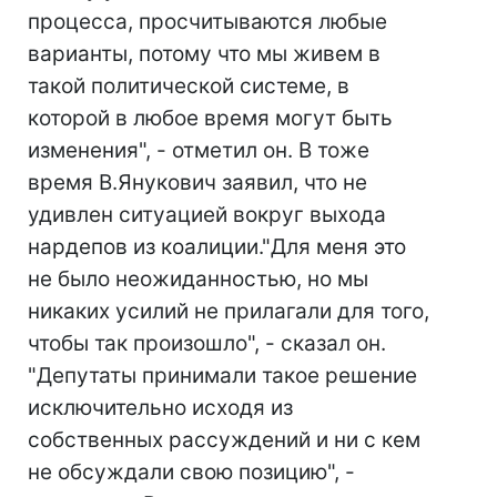
процесса, просчитываются любые
варианты, потому что мы живем в
такой политической системе, в
которой в любое время могут быть
изменения", - отметил он. В тоже
время В.Янукович заявил, что не
удивлен ситуацией вокруг выхода
нардепов из коалиции."Для меня это
не было неожиданностью, но мы
никаких усилий не прилагали для того,
чтобы так произошло", - сказал он.
"Депутаты принимали такое решение
исключительно исходя из
собственных рассуждений и ни с кем
не обсуждали свою позицию", -