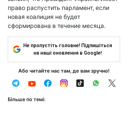
право распустить парламент, если
новая коалиция не будет
сформирована в течение месяца.
Не пропустіть головне! Підпишіться
на наші оновлення в Google!
Або читайте нас там, де вам зручно!
Більше по темі: