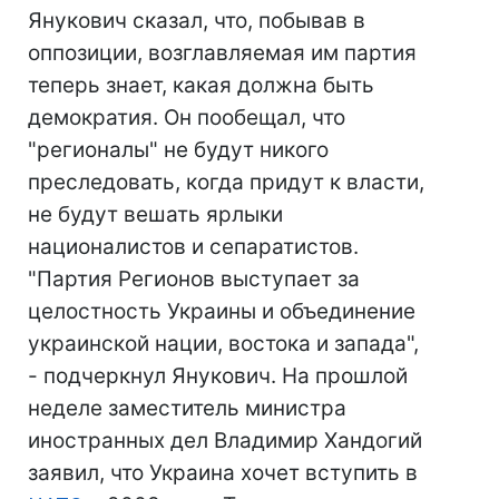
Янукович сказал, что, побывав в
оппозиции, возглавляемая им партия
теперь знает, какая должна быть
демократия. Он пообещал, что
"регионалы" не будут никого
преследовать, когда придут к власти,
не будут вешать ярлыки
националистов и сепаратистов.
"Партия Регионов выступает за
целостность Украины и объединение
украинской нации, востока и запада",
- подчеркнул Янукович. На прошлой
неделе заместитель министра
иностранных дел Владимир Хандогий
заявил, что Украина хочет вступить в