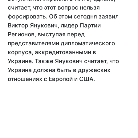
считает, что этот вопрос нельзя
форсировать. Об этом сегодня заявил
Виктор Янукович, лидер Партии
Регионов, выступая перед
представителями дипломатического
корпуса, аккредитованными в
Украине. Также Янукович считает, что
Украина должна быть в дружеских
отношениях с Европой и США.