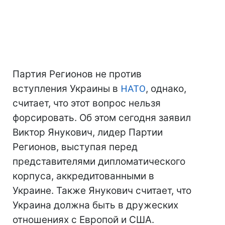
Партия Регионов не против
вступления Украины в
НАТО
, однако,
считает, что этот вопрос нельзя
форсировать. Об этом сегодня заявил
Виктор Янукович, лидер Партии
Регионов, выступая перед
представителями дипломатического
корпуса, аккредитованными в
Украине. Также Янукович считает, что
Украина должна быть в дружеских
отношениях с Европой и США.