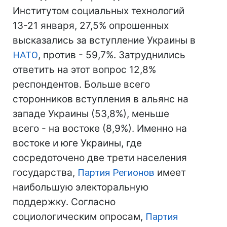
Институтом социальных технологий
13-21 января, 27,5% опрошенных
высказались за вступление Украины в
НАТО
, против - 59,7%. Затруднились
ответить на этот вопрос 12,8%
респондентов. Больше всего
сторонников вступления в альянс на
западе Украины (53,8%), меньше
всего - на востоке (8,9%). Именно на
востоке и юге Украины, где
сосредоточено две трети населения
государства,
Партия Регионов
имеет
наибольшую электоральную
поддержку. Согласно
социологическим опросам,
Партия