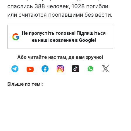
спаслись 388 человек, 1028 погибли
или считаются пропавшими без вести.
Не пропустіть головне! Підпишіться
на наші оновлення в Google!
Або читайте нас там, де вам зручно!
Більше по темі: