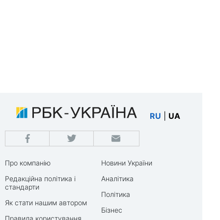
RU
|
UA
Про компанію
Новини України
Редакційна політика і
Аналітика
стандарти
Політика
Як стати нашим автором
Бізнес
Правила користування