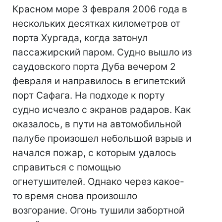
Красном море 3 февраля 2006 года в
нескольких десятках километров от
порта Хургада, когда затонул
пассажирский паром. Судно вышло из
саудовского порта Дуба вечером 2
февраля и направилось в египетский
порт Сафага. На подходе к порту
судно исчезло с экранов радаров. Как
оказалось, в пути на автомобильной
палубе произошел небольшой взрыв и
начался пожар, с которым удалось
справиться с помощью
огнетушителей. Однако через какое-
то время снова произошло
возгорание. Огонь тушили забортной