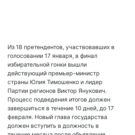
Из 18 претендентов, участвовавших в
голосовании 17 января, в финал
избирательной гонки вышли
действующий премьер-министр
страны Юлия Тимошенко и лидер
Партии регионов Виктор Янукович.
Процесс подведения итогов должен
завершиться в течение 10 дней, до 17
февраля. Новый глава государства
должен вступить в должность в
течение месяца после объявления