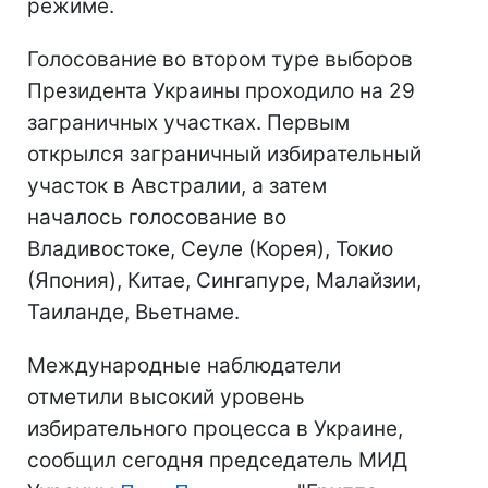
режиме.
Голосование во втором туре выборов
Президента Украины проходило на 29
заграничных участках. Первым
открылся заграничный избирательный
участок в Австралии, а затем
началось голосование во
Владивостоке, Сеуле (Корея), Токио
(Япония), Китае, Сингапуре, Малайзии,
Таиланде, Вьетнаме.
Международные наблюдатели
отметили высокий уровень
избирательного процесса в Украине,
сообщил сегодня председатель МИД