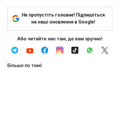
Не пропустіть головне! Підпишіться
на наші оновлення в Google!
Або читайте нас там, де вам зручно!
Більше по темі: