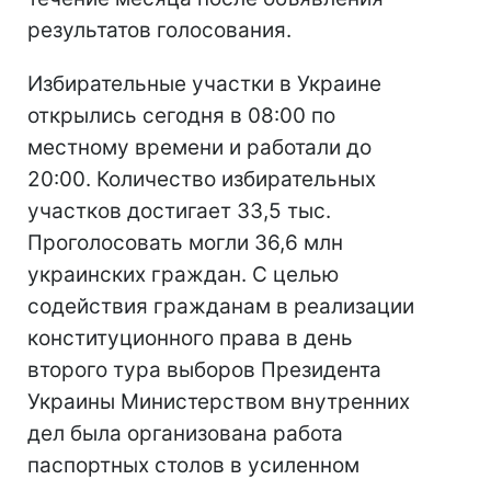
результатов голосования.
Избирательные участки в Украине
открылись сегодня в 08:00 по
местному времени и работали до
20:00. Количество избирательных
участков достигает 33,5 тыс.
Проголосовать могли 36,6 млн
украинских граждан. С целью
содействия гражданам в реализации
конституционного права в день
второго тура выборов Президента
Украины Министерством внутренних
дел была организована работа
паспортных столов в усиленном