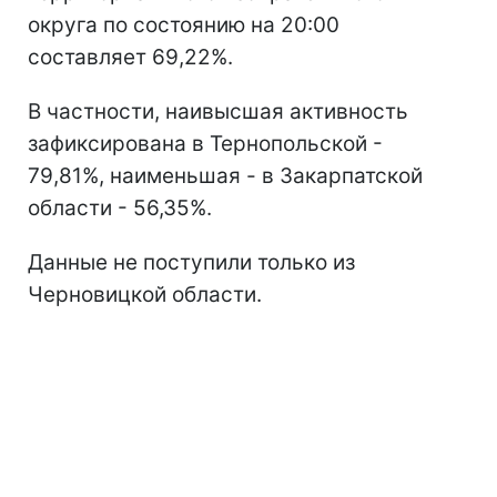
округа по состоянию на 20:00
составляет 69,22%.
В частности, наивысшая активность
зафиксирована в Тернопольской -
79,81%, наименьшая - в Закарпатской
области - 56,35%.
Данные не поступили только из
Черновицкой области.