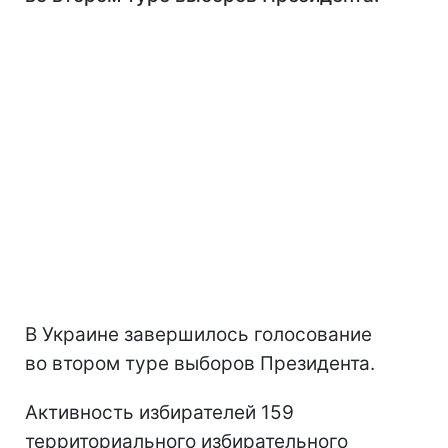
В Украине завершилось голосование
во втором туре выборов Президента.
Активность избирателей 159
территориального избирательного