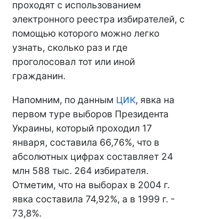
проходят с использованием
электронного реестра избирателей, с
помощью которого можно легко
узнать, сколько раз и где
проголосовал тот или иной
гражданин.
Напомним, по данным
ЦИК
, явка на
первом туре выборов Президента
Украины, который проходил 17
января, составила 66,76%, что в
абсолютных цифрах составляет 24
млн 588 тыс. 264 избирателя.
Отметим, что на выборах в 2004 г.
явка составила 74,92%, а в 1999 г. -
73,8%.