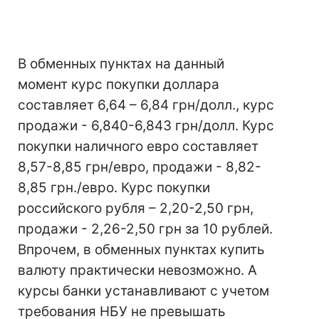
В обменных пунктах на данный
момент курс покупки доллара
составляет 6,64 – 6,84 грн/долл., курс
продажи - 6,840-6,843 грн/долл. Курс
покупки наличного евро составляет
8,57-8,85 грн/евро, продажи - 8,82-
8,85 грн./евро. Курс покупки
российского рубля – 2,20-2,50 грн,
продажи - 2,26-2,50 грн за 10 рублей.
Впрочем, в обменных пунктах купить
валюту практически невозможно. А
курсы банки устанавливают с учетом
требования НБУ не превышать