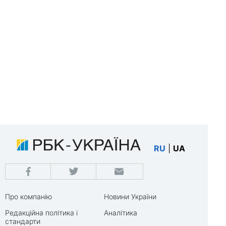
RU
|
UA
Про компанію
Новини України
Редакційна політика і
Аналітика
стандарти