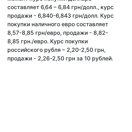
составляет 6,64 – 6,84 грн/долл., курс
продажи - 6,840-6,843 грн/долл. Курс
покупки наличного евро составляет
8,57-8,85 грн/евро, продажи - 8,82-
8,85 грн./евро. Курс покупки
российского рубля – 2,20-2,50 грн,
продажи - 2,26-2,50 грн за 10 рублей.