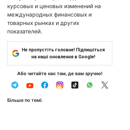
курсовых и ценовых изменений на
международных финансовых и
товарных рынках и других
показателей.
Не пропустіть головне! Підпишіться
на наші оновлення в Google!
Або читайте нас там, де вам зручно!
Більше по темі: