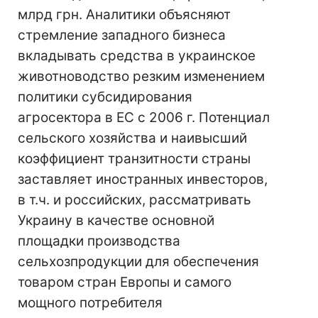
млрд грн. Аналитики объясняют
стремление западного бизнеса
вкладывать средства в украинское
животноводство резким изменением
политики субсидирования
агросектора в ЕС с 2006 г. Потенциал
сельского хозяйства и наивысший
коэффициент транзитности страны
заставляет иностранных инвесторов,
в т.ч. и российских, рассматривать
Украину в качестве основной
площадки производства
сельхозпродукции для обеспечения
товаром стран Европы и самого
мощного потребителя