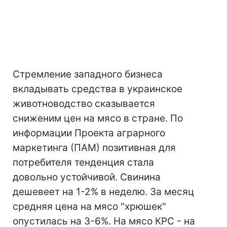
Стремление западного бизнеса
вкладывать средства в украинское
животноводство сказывается
сниженим цен на мясо в стране. По
информации Проекта аграрного
маркетинга (ПАМ) позитивная для
потребителя тенденция стала
довольно устойчивой. Свинина
дешевеет на 1-2% в неделю. За месяц
средняя цена на мясо "хрюшек"
опустилась на 3-6%. На мясо КРС - на