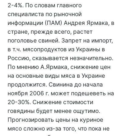
2-4%. По словам главного
специалиста по рыночной
информации (ПАМ) Андрея Ярмака, в
стране, прежде всего, растет
поголовье свиней. Запрет на импорт,
в т.ч. мясопродуктов из Украины в
Россию, сказывается незначительно.
По мнению А.Ярмака, снижение цен
на основные виды мяса в Украине
продолжится. Свинина до начала
ноября 2006 г. может подешеветь на
20-30%. Снижение стоимости
говядины будет менее ощутимо.
Прогнозировать цены на куриное
мясо сложно из-за того, что пока не