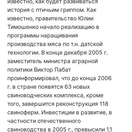
известно, как будет развиваться
история с птичьим гриппом. Как
известно, правительство Юлии
Тимошенко начало реализацию в
программы наращивания
производства мяса по т.н. датской
технологии. В конце декабря 2005 г.
заместитель министра аграрной
политики Виктор Пабат
проинформировал, что до конца 2006
г. в стране появятся 63 новых
свиноводческих комплекса, кроме
того, завершится реконструкция 118
свиноферм. Инвестиции в развитие, в
частности отечественного
свиноводства в 2005 г., превысили 1,1