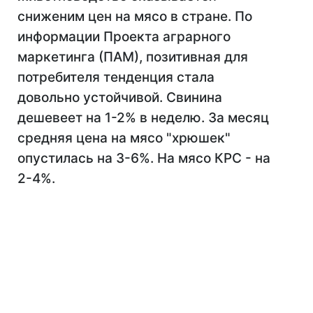
сниженим цен на мясо в стране. По
информации Проекта аграрного
маркетинга (ПАМ), позитивная для
потребителя тенденция стала
довольно устойчивой. Свинина
дешевеет на 1-2% в неделю. За месяц
средняя цена на мясо "хрюшек"
опустилась на 3-6%. На мясо КРС - на
2-4%.