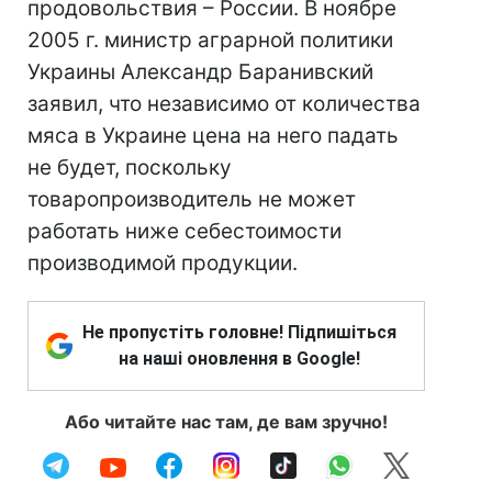
продовольствия – России. В ноябре
2005 г. министр аграрной политики
Украины Александр Баранивский
заявил, что независимо от количества
мяса в Украине цена на него падать
не будет, поскольку
товаропроизводитель не может
работать ниже себестоимости
производимой продукции.
Не пропустіть головне! Підпишіться
на наші оновлення в Google!
Або читайте нас там, де вам зручно!