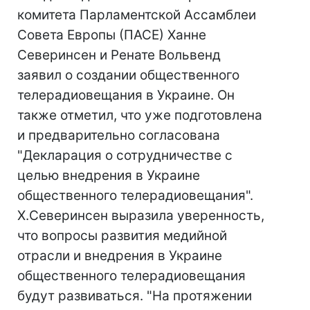
комитета Парламентской Ассамблеи
Совета Европы (ПАСЕ) Ханне
Северинсен и Ренате Вольвенд
заявил о создании общественного
телерадиовещания в Украине. Он
также отметил, что уже подготовлена
и предварительно согласована
"Декларация о сотрудничестве с
целью внедрения в Украине
общественного телерадиовещания".
Х.Северинсен выразила уверенность,
что вопросы развития медийной
отрасли и внедрения в Украине
общественного телерадиовещания
будут развиваться. "На протяжении