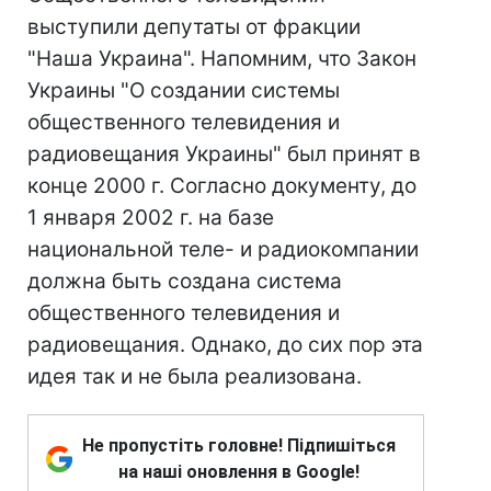
выступили депутаты от фракции
"Наша Украина". Напомним, что Закон
Украины "О создании системы
общественного телевидения и
радиовещания Украины" был принят в
конце 2000 г. Согласно документу, до
1 января 2002 г. на базе
национальной теле- и радиокомпании
должна быть создана система
общественного телевидения и
радиовещания. Однако, до сих пор эта
идея так и не была реализована.
Не пропустіть головне! Підпишіться
на наші оновлення в Google!