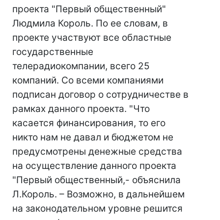
проекта "Первый общественный"
Людмила Король. По ее словам, в
проекте участвуют все областные
государственные
телерадиокомпании, всего 25
компаний. Со всеми компаниями
подписан договор о сотрудничестве в
рамках данного проекта. "Что
касается финансирования, то его
никто нам не давал и бюджетом не
предусмотрены денежные средства
на осуществление данного проекта
"Первый общественный,- объяснила
Л.Король. – Возможно, в дальнейшем
на законодательном уровне решится