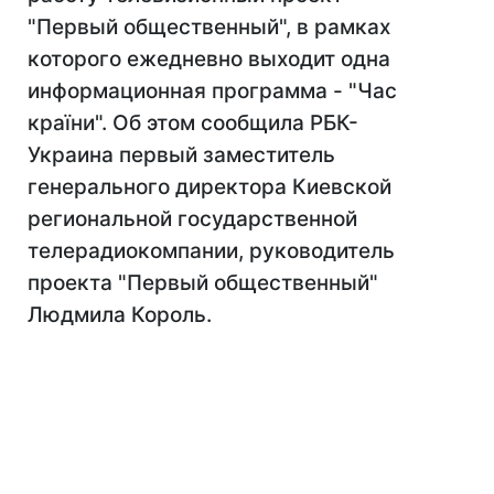
"Первый общественный", в рамках
которого ежедневно выходит одна
информационная программа - "Час
країни". Об этом сообщила РБК-
Украина первый заместитель
генерального директора Киевской
региональной государственной
телерадиокомпании, руководитель
проекта "Первый общественный"
Людмила Король.