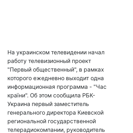
На украинском телевидении начал
работу телевизионный проект
"Первый общественный", в рамках
которого ежедневно выходит одна
информационная программа - "Час
країни". Об этом сообщила РБК-
Украина первый заместитель
генерального директора Киевской
региональной государственной
телерадиокомпании, руководитель