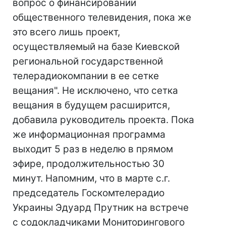
вопрос о финансировании
общественного телевидения, пока же
это всего лишь проект,
осуществляемый на базе Киевской
региональной государственной
телерадиокомпании в ее сетке
вещания". Не исключено, что сетка
вещания в будущем расширится,
добавила руководитель проекта. Пока
же информационная программа
выходит 5 раз в неделю в прямом
эфире, продолжительностью 30
минут. Напомним, что в марте с.г.
председатель Госкомтелерадио
Украины Эдуард Прутник на встрече
с содокладчиками Мониторингового