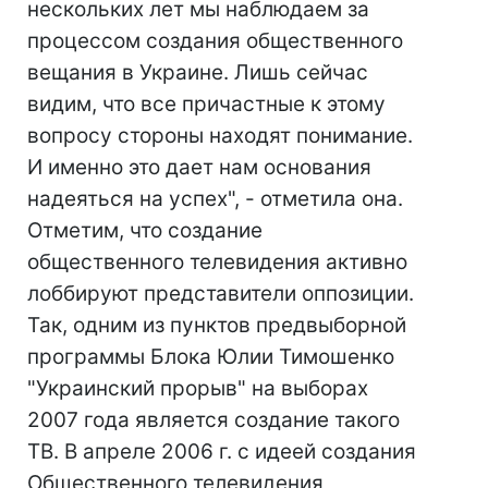
нескольких лет мы наблюдаем за
процессом создания общественного
вещания в Украине. Лишь сейчас
видим, что все причастные к этому
вопросу стороны находят понимание.
И именно это дает нам основания
надеяться на успех", - отметила она.
Отметим, что создание
общественного телевидения активно
лоббируют представители оппозиции.
Так, одним из пунктов предвыборной
программы Блока Юлии Тимошенко
"Украинский прорыв" на выборах
2007 года является создание такого
ТВ. В апреле 2006 г. с идеей создания
Общественного телевидения