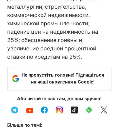
металлургии, строительства,
коммерческой недвижимости,
химической промышленности;
падение цен на недвижимость на
25%; обесценение гривны и
увеличение средней процентной
ставки по кредитам на 25%.
Не пропустіть головне! Підпишіться
на наші оновлення в Google!
Або читайте нас там, де вам зручно!
Більше по темі: