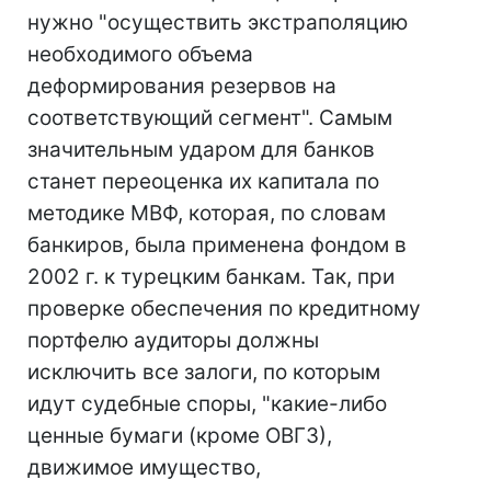
нужно "осуществить экстраполяцию
необходимого объема
деформирования резервов на
соответствующий сегмент". Самым
значительным ударом для банков
станет переоценка их капитала по
методике МВФ, которая, по словам
банкиров, была применена фондом в
2002 г. к турецким банкам. Так, при
проверке обеспечения по кредитному
портфелю аудиторы должны
исключить все залоги, по которым
идут судебные споры, "какие-либо
ценные бумаги (кроме ОВГЗ),
движимое имущество,