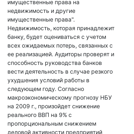
имущественные права на
недвижимость и другие
имущественные права".
Недвижимость, которая принадлежит
банку, будет оцениваться с учетом
всех ожидаемых потерь, связанных с
ее реализацией. Аудиторы проверят и
способность руководства банков
вести деятельность в случае резкого
ухудшения условий работы в
следующем году. Согласно
макроэкономическому прогнозу НБУ
на 2009 г., произойдет снижение
реального ВВП на 9% с
пропорциональным снижением
деловой активности предприятий