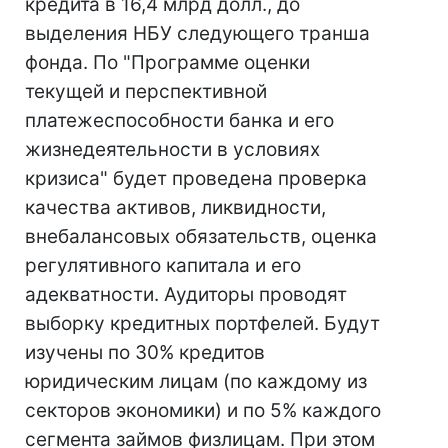
кредита в 16,4 млрд долл., до
выделения НБУ следующего транша
фонда. По "Программе оценки
текущей и перспективной
платежеспособности банка и его
жизнедеятельности в условиях
кризиса" будет проведена проверка
качества активов, ликвидности,
внебалансовых обязательств, оценка
регулятивного капитала и его
адекватности. Аудиторы проводят
выборку кредитных портфелей. Будут
изучены по 30% кредитов
юридическим лицам (по каждому из
секторов экономики) и по 5% каждого
сегмента займов физлицам. При этом