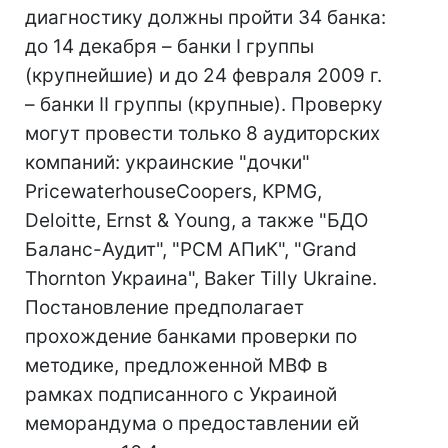
диагностику должны пройти 34 банка:
до 14 декабря – банки I группы
(крупнейшие) и до 24 февраля 2009 г.
– банки II группы (крупные). Проверку
могут провести только 8 аудиторских
компаний: украинские "дочки"
PricewaterhouseCoopers, KPMG,
Deloitte, Ernst & Young, а также "БДО
Баланс-Аудит", "РСМ АПиК", "Grand
Thornton Украина", Baker Tilly Ukraine.
Постановление предполагает
прохождение банками проверки по
методике, предложенной МВФ в
рамках подписанного с Украиной
меморандума о предоставлении ей