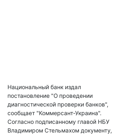
Национальный банк издал
постановление "О проведении
диагностической проверки банков",
сообщает "Коммерсант-Украина".
Согласно подписанному главой НБУ
Владимиром Стельмахом документу,