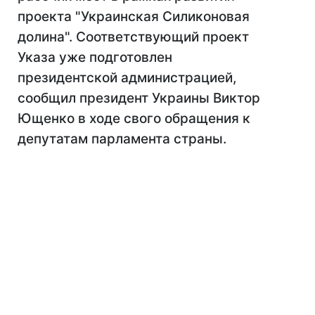
проекта "Украинская Силиконовая
долина". Соответствующий проект
Указа уже подготовлен
президентской администрацией,
сообщил президент Украины Виктор
Ющенко в ходе свого обращения к
депутатам парламента страны.