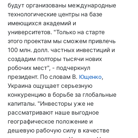
будут организованы международные
технологические центры на базе
имеющихся академий и
университетов. "Только на старте
этого проектам мы сможем привлечь
100 млн. долл. частных инвестиций и
создадим полторы тысячи нових
робочих мест", - подчеркнул
президент. По словам В.
Ющенко
,
Украина ощущает серьезную
конкуренцию в борьбе за глобальные
капиталы. "Инвесторы уже не
рассматривают наше выгодное
географическое положение и
дешевую рабочую силу в качестве