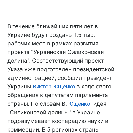
В течение ближайших пяти лет в
Украине будут созданы 1,5 тыс.
рабочих мест в рамках развития
проекта "Украинская Силиконовая
долина". Соответствующий проект
Указа уже подготовлен президентской
администрацией, сообщил президент
Украины
Виктор Ющенко
в ходе свого
обращения к депутатам парламента
страны. По словам В.
Ющенко
, идея
"Силиконовой долины" в Украине
подразумевает кооперацию науки и
коммерции. В 5 регионах страны