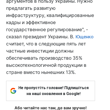
аргументов в пользу Украины. Нужно
предлагать развитую
инфраструктуру, квалифицированные
кадры и эффективное
государственное регулирование", -
сказал президент Украины. В.
Ющенко
считает, что в следующие пять лет
частные инвестиции должны
обеспечивать производство 35%
высокотехнологичной продукции в
стране вместо нынешних 13%.
Не пропустіть головне! Підпишіться
на наші оновлення в Google!
Або читайте нас там, де вам зручно!