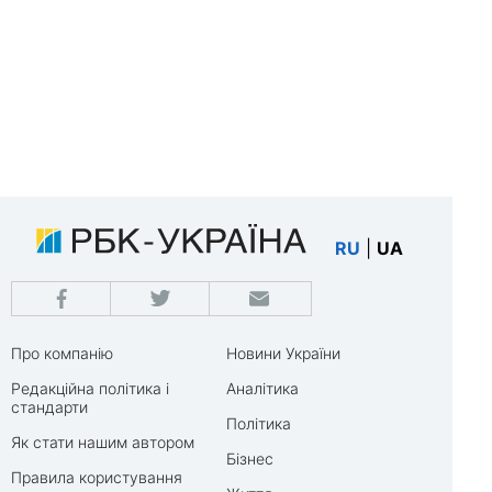
RU
|
UA
Про компанію
Новини України
Редакційна політика і
Аналітика
стандарти
Політика
Як стати нашим автором
Бізнес
Правила користування