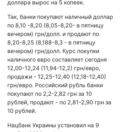
доллара вырос на 5 копеек.
Так, банки покупают наличный доллар
по 8,10 -8,20 (8,05-8,20- в пятницу
вечером) грн/долл. и продают по
8,20-8,25 (8,188-8,3 - в пятницу
вечером) грн/долл. Курс покупки
наличного евро составляет сегодня
12,00-12,24 (11,94-12,2) грн/евро,
продажи - 12,25-12,40 (12,18-12,40)
грн/евро. Российский рубль банки
покупают по 2,2-2,82 грн за 10
рублей, продают - по 2,81-2,90 грн за
10 рублей.
Нацбанк Украины установил на 9