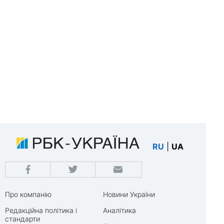
RU
|
UA
Про компанію
Новини України
Редакційна політика і
Аналітика
стандарти