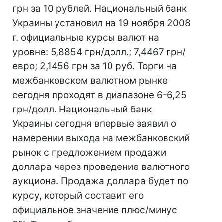
грн за 10 рублей. Национальный банк
Украины установил на 19 ноября 2008
г. официальные курсы валют на
уровне: 5,8854 грн/долл.; 7,4467 грн/
евро; 2,1456 грн за 10 руб. Торги на
межбанковском валютном рынке
сегодня проходят в диапазоне 6-6,25
грн/долл. Национальный банк
Украины сегодня впервые заявил о
намерении выхода на межбанковский
рынок с предложением продажи
доллара через проведение валютного
аукциона. Продажа доллара будет по
курсу, который составит его
официальное значение плюс/минус