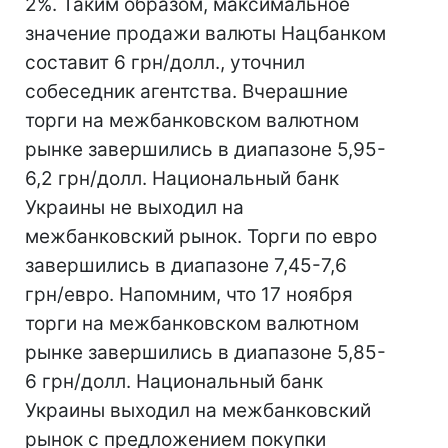
2%. Таким образом, максимальное
значение продажи валюты Нацбанком
составит 6 грн/долл., уточнил
собеседник агентства. Вчерашние
торги на межбанковском валютном
рынке завершились в диапазоне 5,95-
6,2 грн/долл. Национальный банк
Украины не выходил на
межбанковский рынок. Торги по евро
завершились в диапазоне 7,45-7,6
грн/евро. Напомним, что 17 ноября
торги на межбанковском валютном
рынке завершились в диапазоне 5,85-
6 грн/долл. Национальный банк
Украины выходил на межбанковский
рынок с предложением покупки