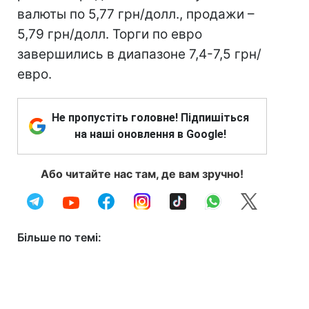
валюты по 5,77 грн/долл., продажи –
5,79 грн/долл. Торги по евро
завершились в диапазоне 7,4-7,5 грн/
евро.
Не пропустіть головне! Підпишіться
на наші оновлення в Google!
Або читайте нас там, де вам зручно!
Більше по темі: