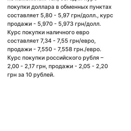
покупки доллара в обменных пунктах
составляет 5,80 - 5,97 грн/долл., курс
продажи - 5,970 - 5,973 грн/долл.
Курс покупки наличного евро
составляет 7,34 - 7,55 грн/евро,
продажи - 7,550 - 7,558 грн./евро.
Курс покупки российского рубля –
2,00 - 2,17 грн, продажи - 2,05 - 2,20
грн за 10 рублей.