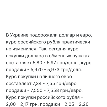
В Украине подорожали доллар и евро,
курс российского рубля практически
не изменился. Так, сегодня курс
покупки доллара в обменных пунктах
составляет 5,80 - 5,97 грн/долл., курс
продажи - 5,970 - 5,973 грн/долл.
Курс покупки наличного евро
составляет 7,34 - 7,55 грн/евро,
продажи - 7,550 - 7,558 грн./евро.
Курс покупки российского рубля –
2,00 - 2,17 грн, продажи - 2,05 - 2,20