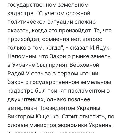
государственном земельном
кадастре. "С учетом сложной
политической ситуации сложно
сказать, когда это произойдет. То, что
произойдет, сомнения нет, вопрос
только в том, когда", - сказал И.Яцук.
Напомним, что Закон о рынке земель
в Украине был принят Верховной
Радой V созыва в первом чтении.
Закон о государственном земельном
кадастре был принят парламентом в
двух чтениях, однако позднее
ветирован Президентом Украины
Виктором Ющенко. Стоит отметить, по
словам министра экономики Украины