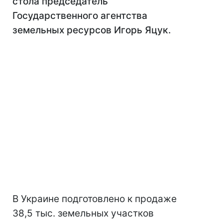
стола председатель
Государственного агентства
земельных ресурсов Игорь Яцук.
В Украине подготовлено к продаже
38,5 тыс. земельных участков