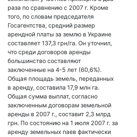
раза по сравнению с 2007 г. Кроме
того, по словам председателя
Госагентства, средний размер
арендной платы за землю в Украине
составляет 137,3 грн/га. Он уточнил,
что среди договоров аренды
большинство составляют
заключенные на 4-5 лет (60,6%).
Общая площадь земель, переданных
в аренду, составила 17,9 млн га.
Общая сумма выплат, согласно
заключенным договорам земельной
аренды в 2007 г., составит 2,3 млрд
грн. По состоянию на 1 июля 2007 г. за
аренду земельных паев фактически