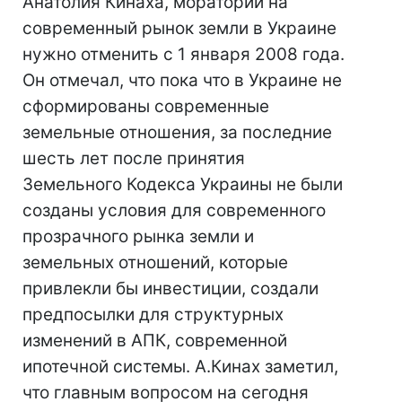
Анатолия Кинаха, мораторий на
современный рынок земли в Украине
нужно отменить с 1 января 2008 года.
Он отмечал, что пока что в Украине не
сформированы современные
земельные отношения, за последние
шесть лет после принятия
Земельного Кодекса Украины не были
созданы условия для современного
прозрачного рынка земли и
земельных отношений, которые
привлекли бы инвестиции, создали
предпосылки для структурных
изменений в АПК, современной
ипотечной системы. А.Кинах заметил,
что главным вопросом на сегодня