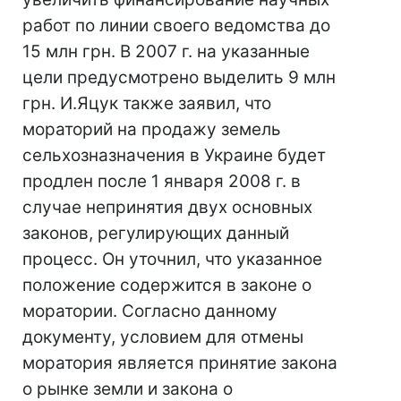
работ по линии своего ведомства до
15 млн грн. В 2007 г. на указанные
цели предусмотрено выделить 9 млн
грн. И.Яцук также заявил, что
мораторий на продажу земель
сельхозназначения в Украине будет
продлен после 1 января 2008 г. в
случае непринятия двух основных
законов, регулирующих данный
процесс. Он уточнил, что указанное
положение содержится в законе о
моратории. Согласно данному
документу, условием для отмены
моратория является принятие закона
о рынке земли и закона о