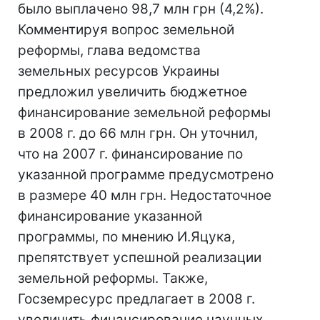
было выплачено 98,7 млн грн (4,2%).
Комментируя вопрос земельной
реформы, глава ведомства
земельных ресурсов Украины
предложил увеличить бюджетное
финансирование земельной реформы
в 2008 г. до 66 млн грн. Он уточнил,
что на 2007 г. финансирование по
указанной программе предусмотрено
в размере 40 млн грн. Недостаточное
финансирование указанной
программы, по мнению И.Яцука,
препятствует успешной реализации
земельной реформы. Также,
Госземресурс предлагает в 2008 г.
увеличить финансирование научных