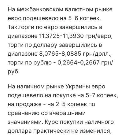
На межбанковском валютном рынке
евро подешевело на 5-6 копеек.
Так,торги по евро завершились в
диапазоне 11,3725-11,3930 грн/евро,
торги по доллару завершились в
диапазоне 8,0765-8,0885 грн/долл.,
торги по рублю - 0,2664-0,2667 грн/
руб.
На наличном рынке Украины евро
подешевело на покупке на 5-7 копеек,
на продаже - на 2-5 копеек по
сравнению со вчерашними
значениями. Курс покупки наличного
доллара практически не изменился,