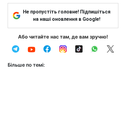
Не пропустіть головне! Підпишіться
на наші оновлення в Google!
Або читайте нас там, де вам зручно!
Більше по темі: