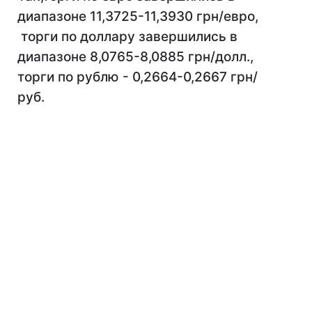
диапазоне 11,3725-11,3930 грн/евро,
торги по доллару завершились в
диапазоне 8,0765-8,0885 грн/долл.,
торги по рублю - 0,2664-0,2667 грн/
руб.