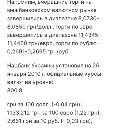
Напомним, вчерашние торги на
межбанковском валютном рынке
завершились в диапазоне 8,0730-
8,0850 грн/долл., торги по евро
завершились в диапазоне 11,4345-
11,4460 грн/евро, торги по рублю -
0,2691-0,2695 грн/руб.
Нацбанк Украины установил на 26
января 2010 г. официальные курсы
валют на уровне:
800,8
грн за 100 долл. (-0,04 грн);
1133,212 грн за 100 евро (1,22 грн);
2,661 грн за 10 руб. (- 0,03 грн).