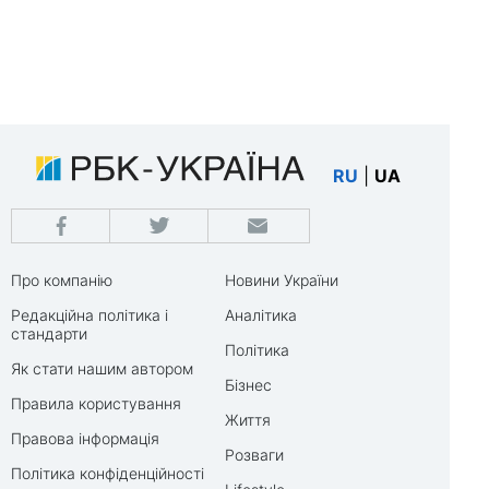
RU
|
UA
Про компанію
Новини України
Редакційна політика і
Аналітика
стандарти
Політика
Як стати нашим автором
Бізнес
Правила користування
Життя
Правова інформація
Розваги
Політика конфіденційності