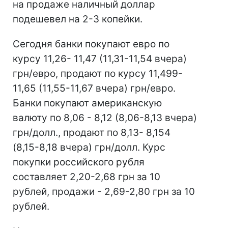
на продаже наличный доллар
подешевел на 2-3 копейки.
Сегодня банки покупают евро по
курсу 11,26- 11,47 (11,31-11,54 вчера)
грн/евро, продают по курсу 11,499-
11,65 (11,55-11,67 вчера) грн/евро.
Банки покупают американскую
валюту по 8,06 - 8,12 (8,06-8,13 вчера)
грн/долл., продают по 8,13- 8,154
(8,15-8,18 вчера) грн/долл. Курс
покупки российского рубля
составляет 2,20-2,68 грн за 10
рублей, продажи - 2,69-2,80 грн за 10
рублей.