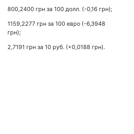
800,2400 грн за 100 долл. (-0,16 грн);
1159,2277 грн за 100 евро (-6,3948
грн);
2,7191 грн за 10 руб. (+0,0188 грн).