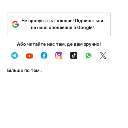
Не пропустіть головне! Підпишіться
на наші оновлення в Google!
Або читайте нас там, де вам зручно!
Більше по темі: