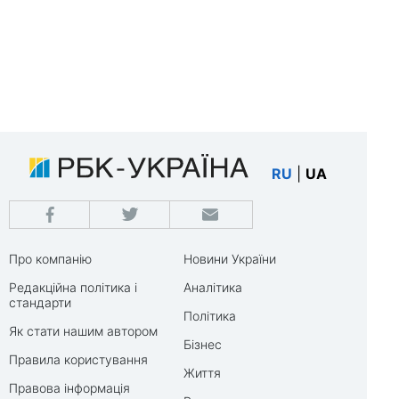
RU
|
UA
Про компанію
Новини України
Редакційна політика і
Аналітика
стандарти
Політика
Як стати нашим автором
Бізнес
Правила користування
Життя
Правова інформація