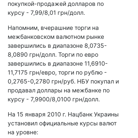
покупкой-продажей долларов по
курсу - 7,99/8,01 грн/долл.
Напомним, вчерашние торги на
межбанковском валютном рынке
завершились в диапазоне 8,0735-
8,0890 грн/долл. Торги по евро
завершились в диапазоне 11,6910-
11,7175 грн/евро, торги по рублю -
0,2765-0,2780 грн/руб. НБУ покупал и
продавал доллары на межбанке по
курсу - 7,9900/8,0100 грн/долл.
На 15 января 2010 г. Нацбанк Украины
установил официальные курсы валют
на уровне: