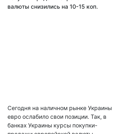
валюты снизились на 10-15 коп.
Сегодня на наличном рынке Украины
евро ослабило свои позиции. Так, в
банках Украины курсы покупки-