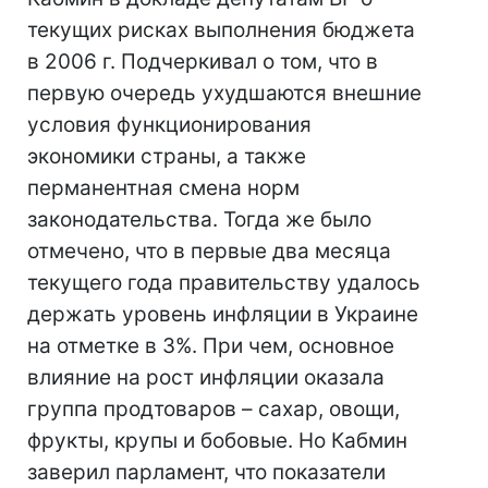
текущих рисках выполнения бюджета
в 2006 г. Подчеркивал о том, что в
первую очередь ухудшаются внешние
условия функционирования
экономики страны, а также
перманентная смена норм
законодательства. Тогда же было
отмечено, что в первые два месяца
текущего года правительству удалось
держать уровень инфляции в Украине
на отметке в 3%. При чем, основное
влияние на рост инфляции оказала
группа продтоваров – сахар, овощи,
фрукты, крупы и бобовые. Но Кабмин
заверил парламент, что показатели