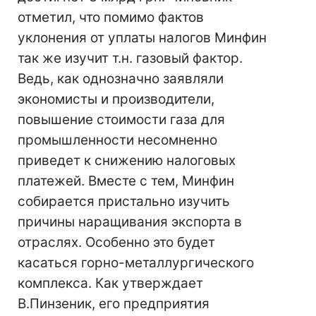
отметил, что помимо фактов
уклонения от уплаты налогов Минфин
так же изучит т.н. газовый фактор.
Ведь, как однозначно заявляли
экономисты и производители,
повышение стоимости газа для
промышленности несомненно
приведет к снижению налоговых
платежей. Вместе с тем, Минфин
собирается пристально изучить
причины наращивания экспорта в
отраслях. Особенно это будет
касаться горно-металлургического
комплекса. Как утверждает
В.Пинзеник, его предприятия