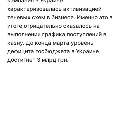
кампания в Украине
характеризовалась активизацией
теневых схем в бизнесе. Именно это в
итоге отрицательно сказалось на
выполнении графика поступлений в
казну. До конца марта уровень
дефицита госбюджета в Украине
достигнет 3 млрд грн.