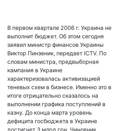
В первом квартале 2006 г. Украина не
выполнит бюджет. Об этом сегодня
заявил министр финансов Украины
Виктор Пинзеник, передает ICTV. По
словам министра, предвыборная
кампания в Украине
характеризовалась активизацией
теневых схем в бизнесе. Именно это в
итоге отрицательно сказалось на
выполнении графика поступлений в
казну. До конца марта уровень
дефицита госбюджета в Украине
достигнет 3 млрд грн. Чиновник