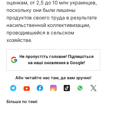
оценкам, от 2,5 до 10 млн украинцев,
поскольку они были лишены
продуктов своего труда в результате
насильственной коллективизации,
проводившейся в сельском
хозяйстве.
Не пропустіть головне! Підпишіться
на наші оновлення в Google!
Або читайте нас там, де вам зручно!
Більше по темі: