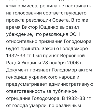
компромисса, решила не настаивать
на голосовании соответствующего
проекта резолюции Совета. В то же
время Виктор Ющенко выразил
убеждение, что резолюция ООН
относительно признания Голодомора
будет принята. Закон о Голодоморе
1932-33 гг. был принят Верховной
Радой Украины 28 ноября 2006 г.
Документ признает Голодомор актом
геноцида украинского народа и
предусматривает административную
ответственность за публичное
отрицание Голодомора. В 1932-33 гг.
от голода умерли, по различным