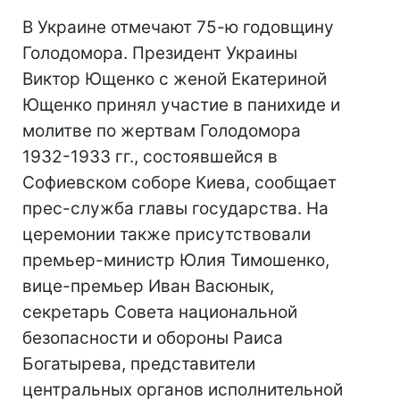
В Украине отмечают 75-ю годовщину
Голодомора. Президент Украины
Виктор Ющенко с женой Екатериной
Ющенко принял участие в панихиде и
молитве по жертвам Голодомора
1932-1933 гг., состоявшейся в
Софиевском соборе Киева, сообщает
прес-служба главы государства. На
церемонии также присутствовали
премьер-министр Юлия Тимошенко,
вице-премьер Иван Васюнык,
секретарь Совета национальной
безопасности и обороны Раиса
Богатырева, представители
центральных органов исполнительной