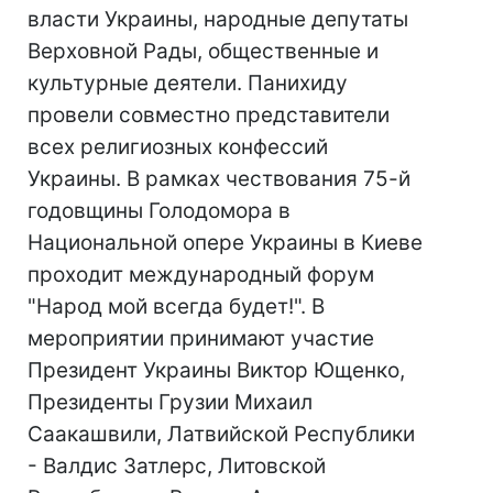
власти Украины, народные депутаты
Верховной Рады, общественные и
культурные деятели. Панихиду
провели совместно представители
всех религиозных конфессий
Украины. В рамках чествования 75-й
годовщины Голодомора в
Национальной опере Украины в Киеве
проходит международный форум
"Народ мой всегда будет!". В
мероприятии принимают участие
Президент Украины Виктор Ющенко,
Президенты Грузии Михаил
Саакашвили, Латвийской Республики
- Валдис Затлерс, Литовской