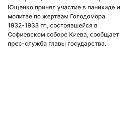
Ющенко принял участие в панихиде и
молитве по жертвам Голодомора
1932-1933 гг., состоявшейся в
Софиевском соборе Киева, сообщает
прес-служба главы государства.