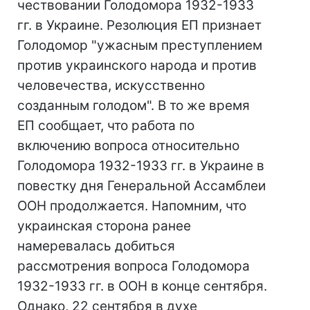
чествовании Голодомора 1932-1933
гг. в Украине. Резолюция ЕП признает
Голодомор "ужасным преступлением
против украинского народа и против
человечества, искусственно
созданным голодом". В то же время
ЕП сообщает, что работа по
включению вопроса относительно
Голодомора 1932-1933 гг. в Украине в
повестку дня Генеральной Ассамблеи
ООН продолжается. Напомним, что
украинская сторона ранее
намеревалась добиться
рассмотрения вопроса Голодомора
1932-1933 гг. в ООН в конце сентября.
Однако, 22 сентября в духе