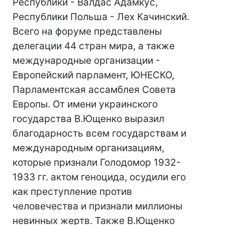
Республики - Валдас Адамкус,
Республики Польша - Лех Качинский.
Всего на форуме представлены
делегации 44 стран мира, а также
международные организации -
Европейский парламент, ЮНЕСКО,
Парламентская ассамблея Совета
Европы. От имени украинского
государства В.Ющенко выразил
благодарность всем государствам и
международным организациям,
которые признали Голодомор 1932-
1933 гг. актом геноцида, осудили его
как преступление против
человечества и признали миллионы
невинных жертв. Также В.Ющенко