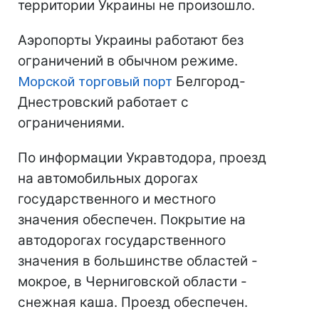
территории Украины не произошло.
Аэропорты Украины работают без
ограничений в обычном режиме.
Морской торговый порт
Белгород-
Днестровский работает с
ограничениями.
По информации Укравтодора, проезд
на автомобильных дорогах
государственного и местного
значения обеспечен. Покрытие на
автодорогах государственного
значения в большинстве областей -
мокрое, в Черниговской области -
снежная каша. Проезд обеспечен.