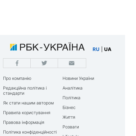
RU
|
UA
Про компанію
Новини України
Редакційна політика і
Аналітика
стандарти
Політика
Як стати нашим автором
Бізнес
Правила користування
Життя
Правова інформація
Розваги
Політика конфіденційності