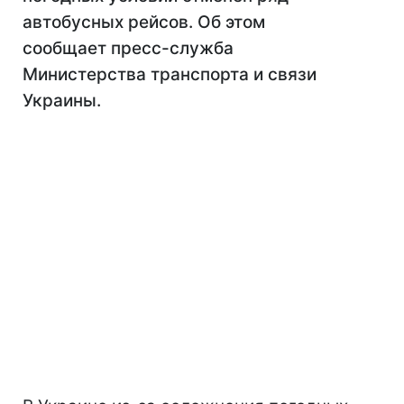
автобусных рейсов. Об этом
сообщает пресс-служба
Министерства транспорта и связи
Украины.