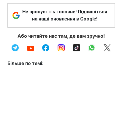
Не пропустіть головне! Підпишіться
на наші оновлення в Google!
Або читайте нас там, де вам зручно!
Більше по темі: