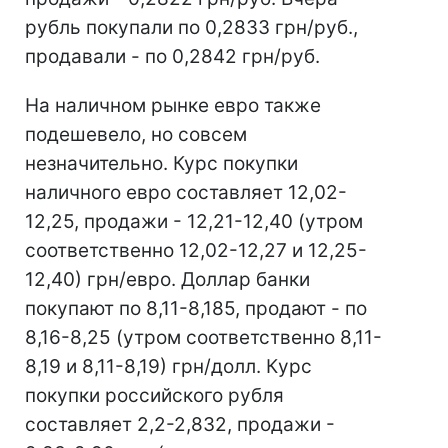
рубль покупали по 0,2833 грн/руб.,
продавали - по 0,2842 грн/руб.
На наличном рынке евро также
подешевело, но совсем
незначительно. Курс покупки
наличного евро составляет 12,02-
12,25, продажи - 12,21-12,40 (утром
соответственно 12,02-12,27 и 12,25-
12,40) грн/евро. Доллар банки
покупают по 8,11-8,185, продают - по
8,16-8,25 (утром соответственно 8,11-
8,19 и 8,11-8,19) грн/долл. Курс
покупки российского рубля
составляет 2,2-2,832, продажи -