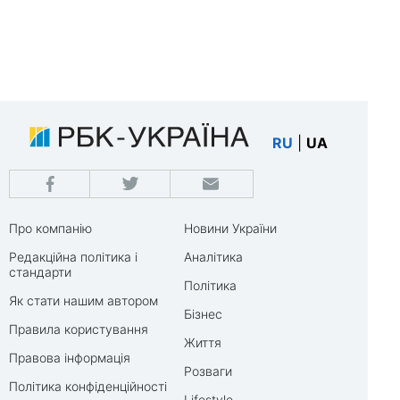
RU
|
UA
Про компанію
Новини України
Редакційна політика і
Аналітика
стандарти
Політика
Як стати нашим автором
Бізнес
Правила користування
Життя
Правова інформація
Розваги
Політика конфіденційності
Lifestyle