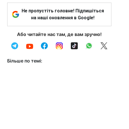
Не пропустіть головне! Підпишіться
на наші оновлення в Google!
Або читайте нас там, де вам зручно!
Більше по темі: