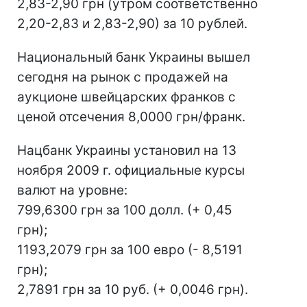
2,83-2,90 грн (утром соответственно
2,20-2,83 и 2,83-2,90) за 10 рублей.
Национальный банк Украины вышел
сегодня на рынок с продажей на
аукционе швейцарских франков с
ценой отсечения 8,0000 грн/франк.
Нацбанк Украины установил на 13
ноября 2009 г. официальные курсы
валют на уровне:
799,6300 грн за 100 долл. (+ 0,45
грн);
1193,2079 грн за 100 евро (- 8,5191
грн);
2,7891 грн за 10 руб. (+ 0,0046 грн).