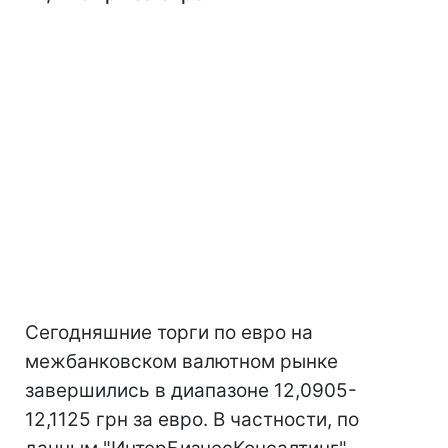
Сегодняшние торги по евро на
межбанковском валютном рынке
завершились в диапазоне 12,0905-
12,1125 грн за евро. В частности, по