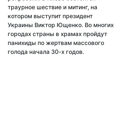
траурное шествие и митинг, на
котором выступит президент
Украины Виктор Ющенко. Во многих
городах страны в храмах пройдут
панихиды по жертвам массового
голода начала 30-х годов.