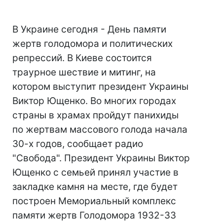
В Украине сегодня - День памяти
жертв голодомора и политических
репрессий. В Киеве состоится
траурное шествие и митинг, на
котором выступит президент Украины
Виктор Ющенко. Во многих городах
страны в храмах пройдут панихиды
по жертвам массового голода начала
30-х годов, сообщает радио
"Свобода". Президент Украины Виктор
Ющенко с семьей принял участие в
закладке камня на месте, где будет
построен Мемориальный комплекс
памяти жертв Голодомора 1932-33