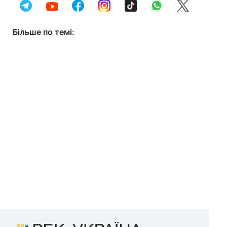
Більше по темі: