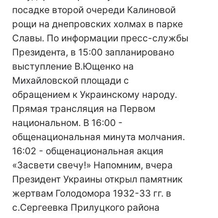
посадке второй очереди Калиновой
рощи на днепровских холмах в парке
Славы. По информации пресс-службы
Президента, в 15:00 запланировано
выступление В.Ющенко на
Михайловской площади с
обращением к Украинскому народу.
Прямая трансляция на Первом
национальном. В 16:00 -
общенациональная минута молчания.
16:02 - общенациональная акция
«Засвети свечу!» Напомним, вчера
Президент Украины открыл памятник
жертвам Голодомора 1932-33 гг. в
с.Сергеевка Прилуцкого района