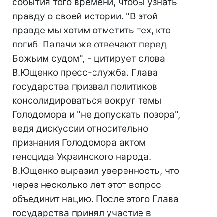
события того времени, чтобы узнать
правду о своей истории. "В этой
правде мы хотим отметить тех, кто
погиб. Палачи же отвечают перед
Божьим судом", - цитирует слова
В.Ющенко пресс-служба. Глава
государства призвал политиков
консолидироваться вокруг темы
Голодомора и "не допускать позора",
ведя дискуссии относительно
признания Голодомора актом
геноцида Украинского народа.
В.Ющенко выразил уверенность, что
через несколько лет этот вопрос
объединит нацию. После этого Глава
государства принял участие в