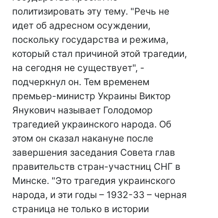
политизировать эту тему. "Речь не
идет об адресном осуждении,
поскольку государства и режима,
который стал причиной этой трагедии,
на сегодня не существует", -
подчеркнул он. Тем временем
премьер-министр Украины Виктор
Янукович называет Голодомор
трагедией украинского народа. Об
этом он сказал накануне после
завершения заседания Совета глав
правительств стран-участниц СНГ в
Минске. "Это трагедия украинского
народа, и эти годы – 1932-33 – черная
страница не только в истории