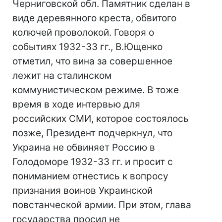
Черниговской обл. Памятник сделан в
виде деревянного креста, обвитого
колючей проволокой. Говоря о
событиях 1932-33 гг., В.Ющенко
отметил, что вина за совершенное
лежит на сталинском
коммунистическом режиме. В тоже
время в ходе интервью для
российских СМИ, которое состоялось
позже, Президент подчеркнул, что
Украина не обвиняет Россию в
Голодоморе 1932-33 гг. и просит с
пониманием отнестись к вопросу
признания воинов Украинской
повстанческой армии. При этом, глава
государства просил не