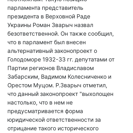
парламента представитель
президента в Верховной Раде
Украины Роман Зварыч назвал
безответственной. Он также сообщил,
что в парламент был внесен
альтернативный законопроект о
Голодоморе 1932-33 гг. депутатами от
Партии регионов Владиславом
Забарским, Вадимом Колесниченко и
Орестом Муцом. Р.Зварыч отметил,
что данный законопроект "выхолощен
настолько, что в нем не
предусматривается форма
юридической ответственности за
отрицание такого исторического