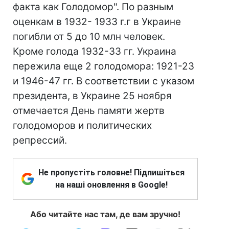
факта как Голодомор". По разным
оценкам в 1932- 1933 г.г в Украине
погибли от 5 до 10 млн человек.
Кроме голода 1932-33 гг. Украина
пережила еще 2 голодомора: 1921-23
и 1946-47 гг. В соответствии с указом
президента, в Украине 25 ноября
отмечается День памяти жертв
голодоморов и политических
репрессий.
Не пропустіть головне! Підпишіться
на наші оновлення в Google!
Або читайте нас там, де вам зручно!