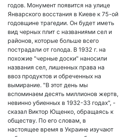
годов. Монумент появится на улице
Январского восстания в Киеве к 75-ой
годовщине трагедии. Он будет иметь
вид черных плит с названиями сел и
районов, которые больше всего
пострадали от голода. В 1932 г. на
похожие "черные доски" наносили
названия сел, лишенных права на
ввоз продуктов и обреченных на
вымирание. "В этот день мы
вспоминаем десять миллионов жертв,
невинно убиенных в 1932-33 годах", -
сказал Виктор Ющенко, обращаясь к
обществу. По его словам, в
настоящее время в Украине изучают