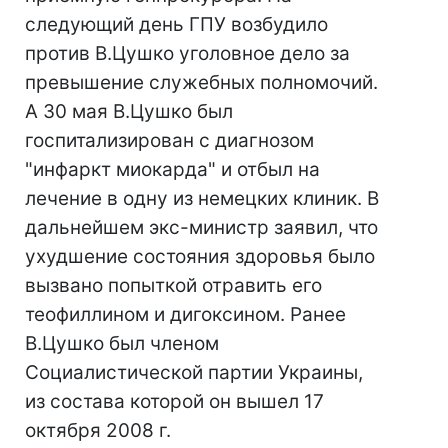
следующий день ГПУ возбудило
против В.Цушко уголовное дело за
превышение служебных полномочий.
А 30 мая В.Цушко был
госпитализирован с диагнозом
"инфаркт миокарда" и отбыл на
лечение в одну из немецких клиник. В
дальнейшем экс-министр заявил, что
ухудшение состояния здоровья было
вызвано попыткой отравить его
теофиллином и дигоксином. Ранее
В.Цушко был членом
Социалистической партии Украины,
из состава которой он вышел 17
октября 2008 г.