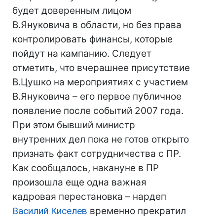
будет доверенным лицом
В.Януковича в области, но без права
контролировать финансы, которые
пойдут на кампанию. Следует
отметить, что вчерашнее присутствие
В.Цушко на мероприятиях с участием
В.Януковича – его первое публичное
появление после событий 2007 года.
При этом бывший министр
внутренних дел пока не готов открыто
признать факт сотрудничества с ПР.
Как сообщалось, накануне в ПР
произошла еще одна важная
кадровая перестановка – нардеп
Василий Киселев
временно прекратил