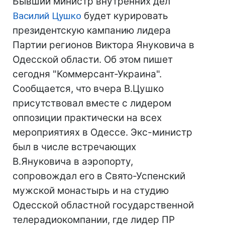
Бывший министр внутренних дел
Василий Цушко
будет курировать
президентскую кампанию лидера
Партии регионов Виктора Януковича в
Одесской области. Об этом пишет
сегодня "Коммерсант-Украина".
Сообщается, что вчера В.Цушко
присутствовал вместе с лидером
оппозиции практически на всех
мероприятиях в Одессе. Экс-министр
был в числе встречающих
В.Януковича в аэропорту,
сопровождал его в Свято-Успенский
мужской монастырь и на студию
Одесской областной государственной
телерадиокомпании, где лидер ПР