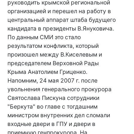
руководить крымской региональной
организацией и перешел на работу в
центральный аппарат штаба будущего
кандидата в президенты В.Януковича.
По данным СМИ это стало
результатом конфликта, который
произошел между В.Киселевым и
председателем Верховной Рады
Крыма Анатолием Гриценко.
Напомним, 24 мая 2007 г. после
увольнения генерального прокурора
Святослава Пискуна сотрудники
"Беркута" во главе с тогдашним
министром внутренних дел сломали
входные двери в ГПУ и двери в
приемную генпрокурора. На