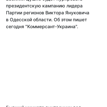
президентскую кампанию лидера
Партии регионов Виктора Януковича
в Одесской области. Об этом пишет
сегодня "Коммерсант-Украина".