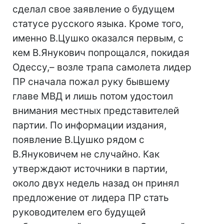
сделал свое заявление о будущем
статусе русского языка. Кроме того,
именно В.Цушко оказался первым, с
кем В.Янукович попрощался, покидая
Одессу,– возле трапа самолета лидер
ПР сначала пожал руку бывшему
главе МВД и лишь потом удостоил
внимания местных представителей
партии. По информации издания,
появление В.Цушко рядом с
В.Януковичем не случайно. Как
утверждают источники в партии,
около двух недель назад он принял
предложение от лидера ПР стать
руководителем его будущей