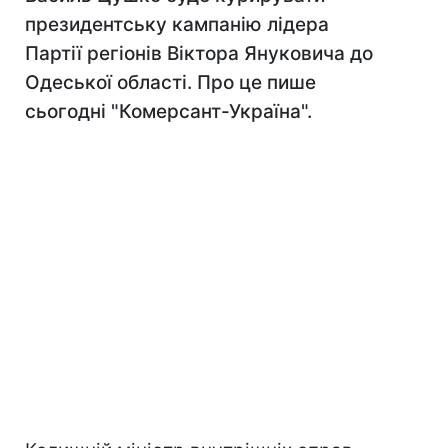
президентську кампанію лідера
Партії регіонів Віктора Януковича до
Одеської області. Про це пише
сьогодні "Комерсант-Україна".