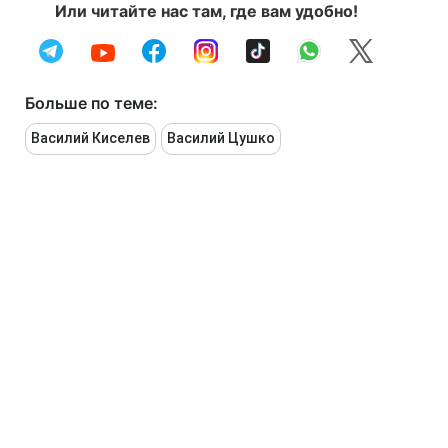
Или читайте нас там, где вам удобно!
Больше по теме:
Василий Киселев
Василий Цушко