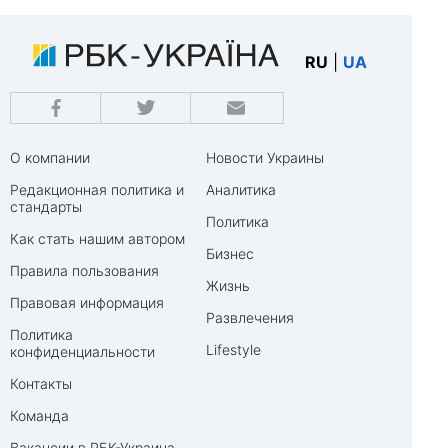
RU
|
UA
О компании
Новости Украины
Редакционная политика и
Аналитика
стандарты
Политика
Как стать нашим автором
Бизнес
Правила пользования
Жизнь
Правовая информация
Развлечения
Политика
Lifestyle
конфиденциальности
Контакты
Команда
Вакансии в РБК-Украина