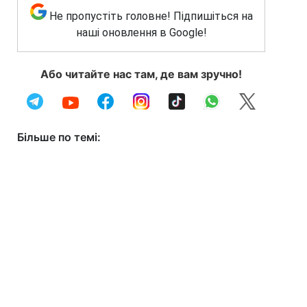
Не пропустіть головне! Підпишіться на
наші оновлення в Google!
Або читайте нас там, де вам зручно!
Більше по темі: