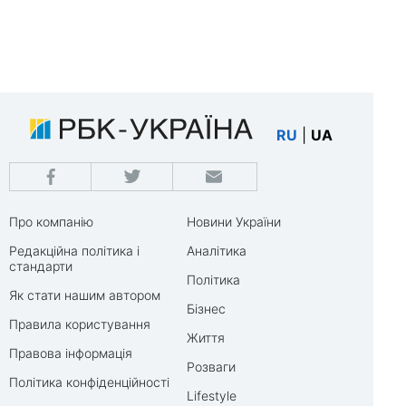
RU
|
UA
Про компанію
Новини України
Редакційна політика і
Аналітика
стандарти
Політика
Як стати нашим автором
Бізнес
Правила користування
Життя
Правова інформація
Розваги
Політика конфіденційності
Lifestyle