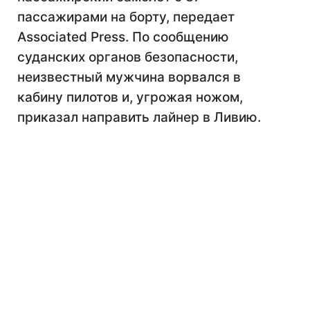
пассажирами на борту, передает
Associated Press. По сообщению
суданских органов безопасности,
неизвестный мужчина ворвался в
кабину пилотов и, угрожая ножом,
приказал направить лайнер в Ливию.