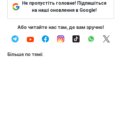
Не пропустіть головне! Підпишіться
на наші оновлення в Google!
Або читайте нас там, де вам зручно!
Більше по темі: