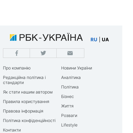
RU
|
UA
Про компанію
Новини України
Редакційна політика і
Аналітика
стандарти
Політика
Як стати нашим автором
Бізнес
Правила користування
Життя
Правова інформація
Розваги
Політика конфіденційності
Lifestyle
Контакти