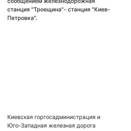
сообщением железнодорожная
станция "Троещина"- станция "Киев-
Петровка".
Киевская горгосадминистрация и
Юго-Западная железная дорога