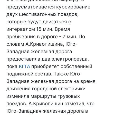
предусматривается курсирование
двух шестивагонных поездов,
которые будут двигаться с
интервалом 15 мин. Время
пребывания в дороге - 7 мин. По
словам А.Кривопишина, Юго-
Западная железная дорога
предоставила два электропоезда,
пока
КГГА
приобретет собственный
подвижной состав. Также Юго-
Западная железная дорога на время
движения городской электрички
изменила маршруты грузовых
поездов. А.Кривопишин отметил, что
Юго-Западная железная дорога в