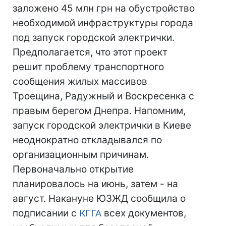
заложено 45 млн грн на обустройство
необходимой инфраструктуры города
под запуск городской электрички.
Предполагается, что этот проект
решит проблему транспортного
сообщения жилых массивов
Троещина, Радужный и Воскресенка с
правым берегом Днепра. Напомним,
запуск городской электрички в Киеве
неоднократно откладывался по
организационным причинам.
Первоначально открытие
планировалось на июнь, затем - на
август. Накануне ЮЗЖД сообщила о
подписании с
КГГА
всех документов,