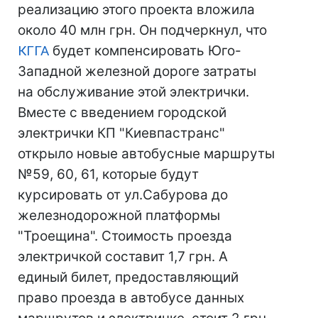
реализацию этого проекта вложила
около 40 млн грн. Он подчеркнул, что
КГГА
будет компенсировать Юго-
Западной железной дороге затраты
на обслуживание этой электрички.
Вместе с введением городской
электрички КП "Киевпастранс"
открыло новые автобусные маршруты
№59, 60, 61, которые будут
курсировать от ул.Сабурова до
железнодорожной платформы
"Троещина". Стоимость проезда
электричкой составит 1,7 грн. А
единый билет, предоставляющий
право проезда в автобусе данных