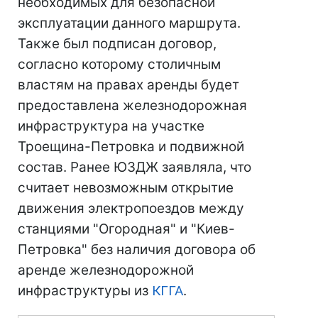
необходимых для безопасной
эксплуатации данного маршрута.
Также был подписан договор,
согласно которому столичным
властям на правах аренды будет
предоставлена железнодорожная
инфраструктура на участке
Троещина-Петровка и подвижной
состав. Ранее ЮЗДЖ заявляла, что
считает невозможным открытие
движения электропоездов между
станциями "Огородная" и "Киев-
Петровка" без наличия договора об
аренде железнодорожной
инфраструктуры из
КГГА
.